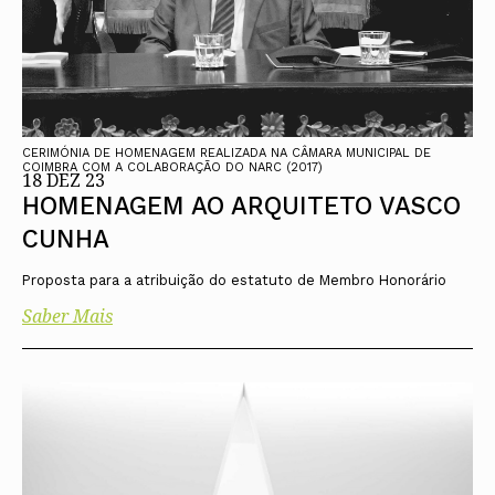
CERIMÓNIA DE HOMENAGEM REALIZADA NA CÂMARA MUNICIPAL DE
COIMBRA COM A COLABORAÇÃO DO NARC (2017)
18 DEZ 23
HOMENAGEM AO ARQUITETO VASCO
CUNHA
Proposta para a atribuição do estatuto de Membro Honorário
Saber Mais