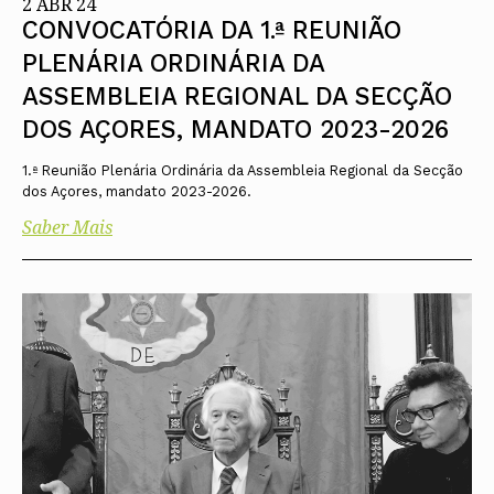
2 ABR 24
CONVOCATÓRIA DA 1.ª REUNIÃO
PLENÁRIA ORDINÁRIA DA
ASSEMBLEIA REGIONAL DA SECÇÃO
DOS AÇORES, MANDATO 2023-2026
1.ª Reunião Plenária Ordinária da Assembleia Regional da Secção
dos Açores, mandato 2023-2026.
Saber Mais