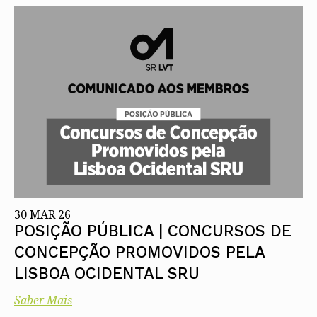
30 MAR 26
POSIÇÃO PÚBLICA | CONCURSOS DE
CONCEPÇÃO PROMOVIDOS PELA
LISBOA OCIDENTAL SRU
Saber Mais