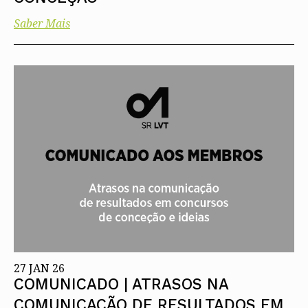
Saber Mais
27 JAN 26
COMUNICADO | ATRASOS NA
COMUNICAÇÃO DE RESULTADOS EM