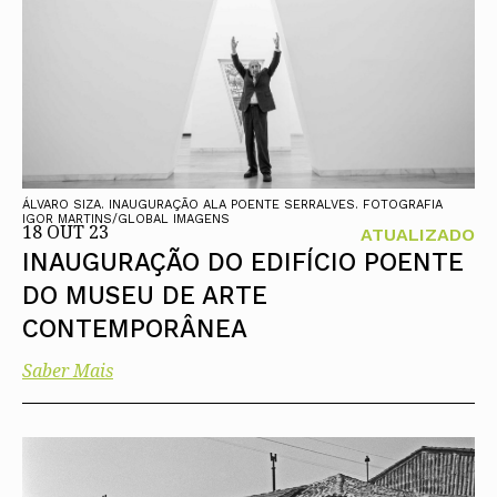
ÁLVARO SIZA. INAUGURAÇÃO ALA POENTE SERRALVES. FOTOGRAFIA
IGOR MARTINS/GLOBAL IMAGENS
18 OUT 23
ATUALIZADO
INAUGURAÇÃO DO EDIFÍCIO POENTE
DO MUSEU DE ARTE
CONTEMPORÂNEA
Saber Mais