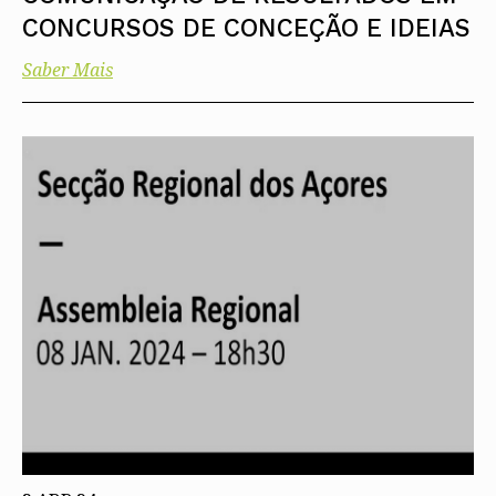
CONCURSOS DE CONCEÇÃO E IDEIAS
Saber Mais