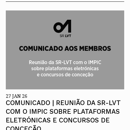
27 JAN 26
COMUNICADO | REUNIÃO DA SR-LVT
COM O IMPIC SOBRE PLATAFORMAS
ELETRÓNICAS E CONCURSOS DE
CONCEÇÃO