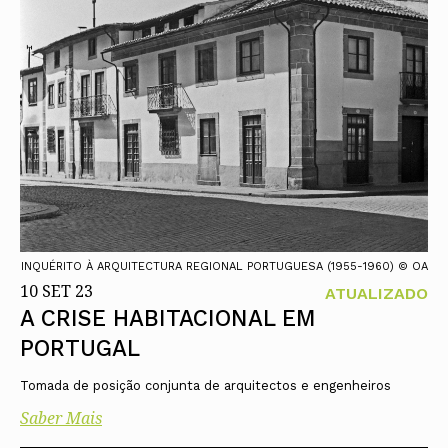
INQUÉRITO À ARQUITECTURA REGIONAL PORTUGUESA (1955-1960) © OA
10 SET 23
ATUALIZADO
A CRISE HABITACIONAL EM
PORTUGAL
Tomada de posição conjunta de arquitectos e engenheiros
Saber Mais