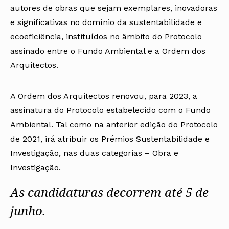
autores de obras que sejam exemplares, inovadoras
e significativas no domínio da sustentabilidade e
ecoeficiência, instituídos no âmbito do
Protocolo
assinado entre o Fundo Ambiental e a Ordem dos
Arquitectos.
A Ordem dos Arquitectos renovou, para 2023, a
assinatura do Protocolo estabelecido com o Fundo
Ambiental. Tal como na anterior edição do Protocolo
de 2021, irá atribuir os Prémios Sustentabilidade e
Investigação, nas duas categorias – Obra e
Investigação.
As candidaturas decorrem até 5 de
junho.