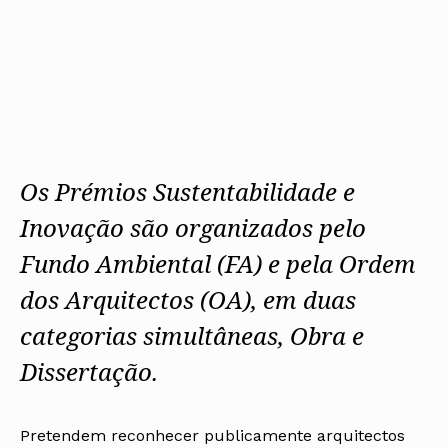
Os Prémios Sustentabilidade e
Inovação são organizados pelo
Fundo Ambiental (FA) e pela Ordem
dos Arquitectos (OA), em duas
categorias simultâneas, Obra e
Dissertação.
Pretendem reconhecer publicamente arquitectos