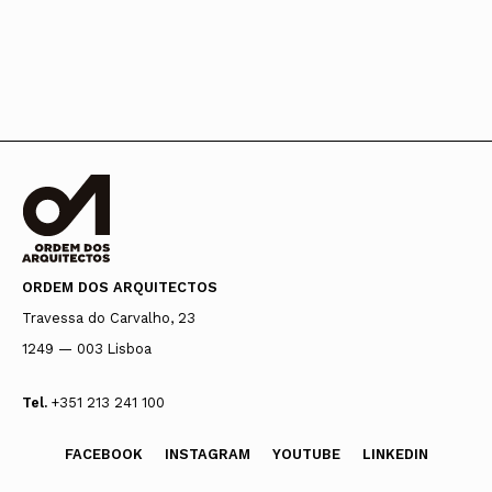
ORDEM DOS ARQUITECTOS
Travessa do Carvalho, 23
1249 — 003 Lisboa
Tel.
+351 213 241 100
FACEBOOK
INSTAGRAM
YOUTUBE
LINKEDIN