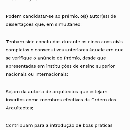
Podem candidatar-se ao prémio, o(s) autor(es) de
dissertações que, em simultâneo:
Tenham sido concluídas durante os cinco anos civis
completos e consecutivos anteriores àquele em que
se verifique o anúncio do Prémio, desde que
apresentadas em instituições de ensino superior
nacionais ou internacionais;
Sejam da autoria de arquitectos que estejam
inscritos como membros efectivos da Ordem dos
Arquitectos;
Contribuam para a introdução de boas práticas