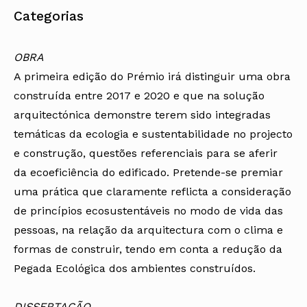
Categorias
OBRA
A primeira edição do Prémio irá distinguir uma obra
construída entre 2017 e 2020 e que na solução
arquitectónica demonstre terem sido integradas
temáticas da ecologia e sustentabilidade no projecto
e construção, questões referenciais para se aferir
da ecoeficiência do edificado. Pretende-se premiar
uma prática que claramente reflicta a consideração
de princípios ecosustentáveis no modo de vida das
pessoas, na relação da arquitectura com o clima e
formas de construir, tendo em conta a redução da
Pegada Ecológica dos ambientes construídos.
DISSERTAÇÃO