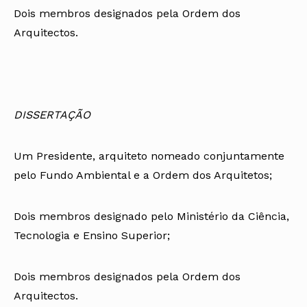
Dois membros designados pela Ordem dos
Arquitectos.
DISSERTAÇÃO
Um Presidente, arquiteto nomeado conjuntamente
pelo Fundo Ambiental e a Ordem dos Arquitetos;
Dois membros designado pelo Ministério da Ciência,
Tecnologia e Ensino Superior;
Dois membros designados pela Ordem dos
Arquitectos.