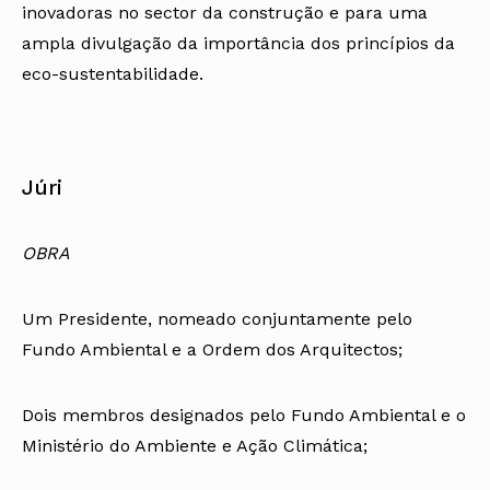
inovadoras no sector da construção e para uma
ampla divulgação da importância dos princípios da
eco-sustentabilidade.
Júri
OBRA
Um Presidente, nomeado conjuntamente pelo
Fundo Ambiental e a Ordem dos Arquitectos;
Dois membros designados pelo Fundo Ambiental e o
Ministério do Ambiente e Ação Climática;