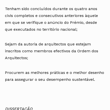
Tenham sido concluídos durante os quatro anos
civis completos e consecutivos anteriores àquele
em que se verifique o anúncio do Prémio, desde
que executados no território nacional;
Sejam da autoria de arquitectos que estejam
inscritos como membros efectivos da Ordem dos
Arquitectos;
Procurem as melhores práticas e o melhor desenho
para assegurar o seu desempenho sustentável.
DISSERTAÇÃO