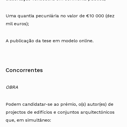
Uma quantia pecuniária no valor de €10 000 (dez
mil euros);
A publicação da tese em modelo online.
Concorrentes
OBRA
Podem candidatar-se ao prémio, o(s) autor(es) de
projectos de edifícios e conjuntos arquitectónicos
que, em simultâneo: