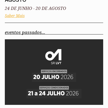
24 DE JUNHO
-
20 DE AGOSTO
Saber Mais
eventos passados...