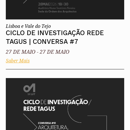
Lisboa e Vale do Tejo
CICLO DE INVESTIGAÇÃO REDE
TAGUS | CONVERSA #7
27 DE MAIO
-
27 DE MAIO
Saber Mais