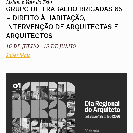
Lisboa e Vale do Tejo
GRUPO DE TRABALHO BRIGADAS 65
– DIREITO À HABITAÇÃO,
INTERVENÇÃO DE ARQUITECTAS E
ARQUITECTOS
16 DE JULHO
-
15 DE JULHO
Saber Mais