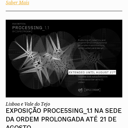
Saber Mais
Lisboa e Vale do Tejo
EXPOSIÇÃO PROCE5SING_1.1 NA SEDE
DA ORDEM PROLONGADA ATÉ 21 DE
AGOSTO