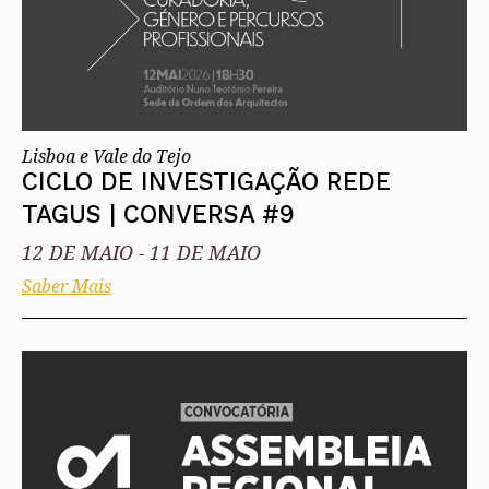
Lisboa e Vale do Tejo
CICLO DE INVESTIGAÇÃO REDE
TAGUS | CONVERSA #9
12 DE MAIO
-
11 DE MAIO
Saber Mais