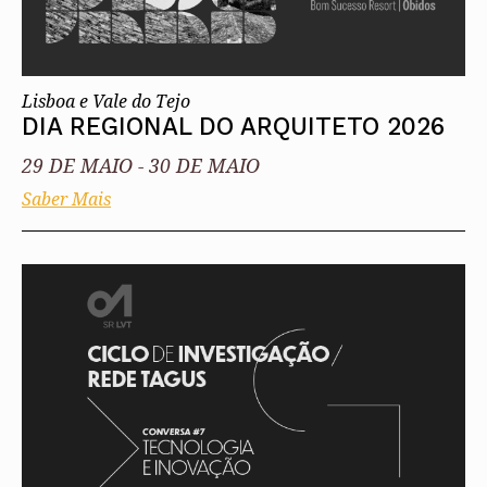
Lisboa e Vale do Tejo
DIA REGIONAL DO ARQUITETO 2026
29 DE MAIO
-
30 DE MAIO
Saber Mais