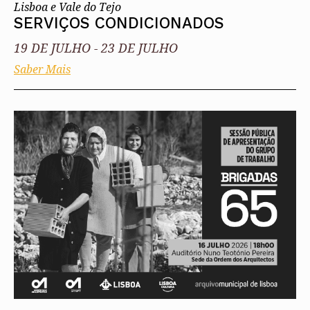
Lisboa e Vale do Tejo
SERVIÇOS CONDICIONADOS
19 DE JULHO
-
23 DE JULHO
Saber Mais