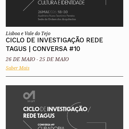
Lisboa e Vale do Tejo
CICLO DE INVESTIGAÇÃO REDE
TAGUS | CONVERSA #10
26 DE MAIO
-
25 DE MAIO
Saber Mais