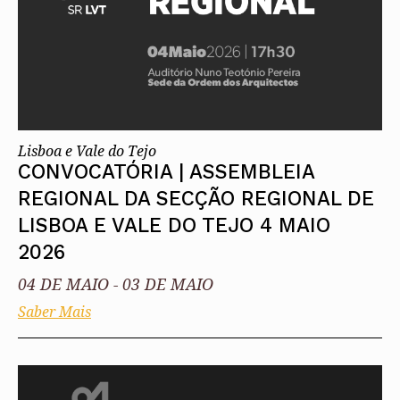
Lisboa e Vale do Tejo
CONVOCATÓRIA | ASSEMBLEIA
REGIONAL DA SECÇÃO REGIONAL DE
LISBOA E VALE DO TEJO 4 MAIO
2026
04 DE MAIO
-
03 DE MAIO
Saber Mais