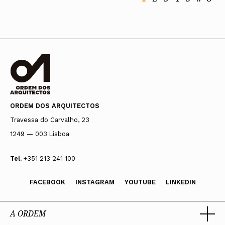
ORDEM DOS ARQUITECTOS
Travessa do Carvalho, 23
1249 — 003 Lisboa
Tel.
+351 213 241 100
FACEBOOK
INSTAGRAM
YOUTUBE
LINKEDIN
A ORDEM