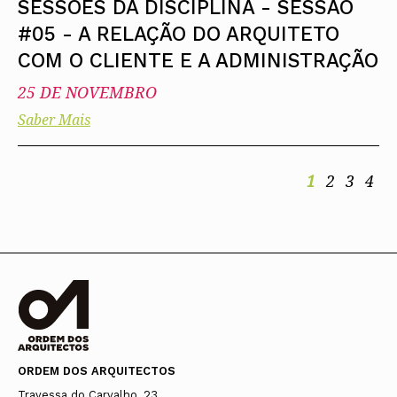
SESSÕES DA DISCIPLINA - SESSÃO
#05 - A RELAÇÃO DO ARQUITETO
COM O CLIENTE E A ADMINISTRAÇÃO
25 DE NOVEMBRO
Saber Mais
1
2
3
4
ORDEM DOS ARQUITECTOS
Travessa do Carvalho, 23