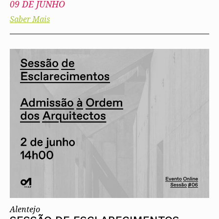
09 DE JUNHO
Saber Mais
Alentejo