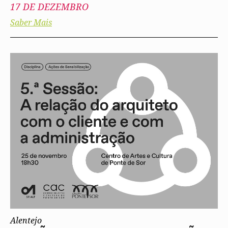
17 DE DEZEMBRO
Saber Mais
Alentejo