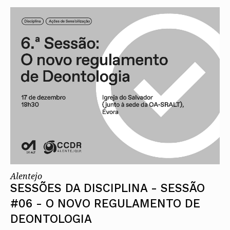
Alentejo
SESSÕES DA DISCIPLINA - SESSÃO
#06 - O NOVO REGULAMENTO DE
DEONTOLOGIA