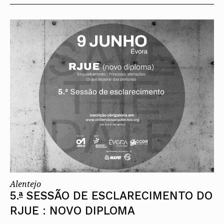
Alentejo
5.ª SESSÃO DE ESCLARECIMENTO DO
RJUE : NOVO DIPLOMA