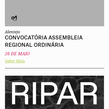
Alentejo
CONVOCATÓRIA ASSEMBLEIA
REGIONAL ORDINÁRIA
26 DE MAIO
Saber Mais