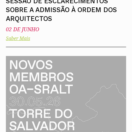
SESSÃO DE ESCLARECIMENTOS
SOBRE A ADMISSÃO À ORDEM DOS
ARQUITECTOS
02 DE JUNHO
Saber Mais