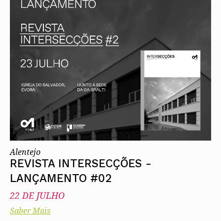
Alentejo
REVISTA INTERSECÇÕES -
LANÇAMENTO #02
22 DE JULHO
Saber Mais