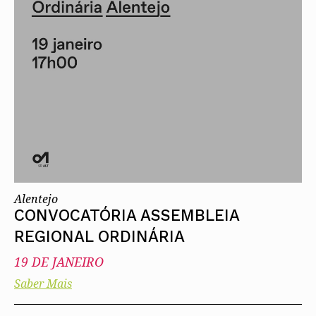
Alentejo
CONVOCATÓRIA ASSEMBLEIA
REGIONAL ORDINÁRIA
19 DE JANEIRO
Saber Mais