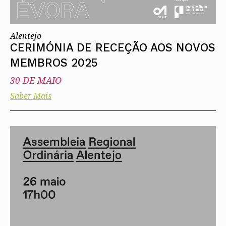
Alentejo
CERIMÓNIA DE RECEÇÃO AOS NOVOS
MEMBROS 2025
30 DE MAIO
Saber Mais