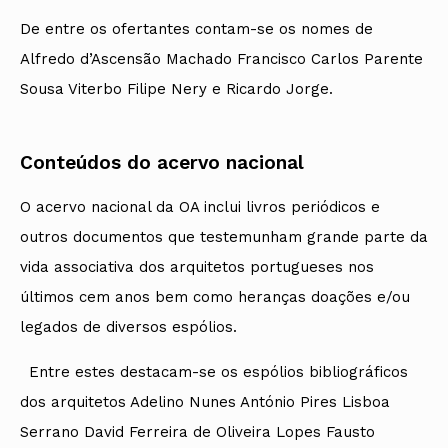
De entre os ofertantes contam-se os nomes de
Alfredo d’Ascensão Machado Francisco Carlos Parente
Sousa Viterbo Filipe Nery e Ricardo Jorge.
Conteúdos do acervo nacional
O acervo nacional da OA inclui livros periódicos e
outros documentos que testemunham grande parte da
vida associativa dos arquitetos portugueses nos
últimos cem anos bem como heranças doações e/ou
legados de diversos espólios.
Entre estes destacam-se os espólios bibliográficos
dos arquitetos Adelino Nunes António Pires Lisboa
Serrano David Ferreira de Oliveira Lopes Fausto