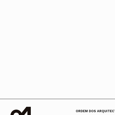
ORDEM DOS ARQUITEC