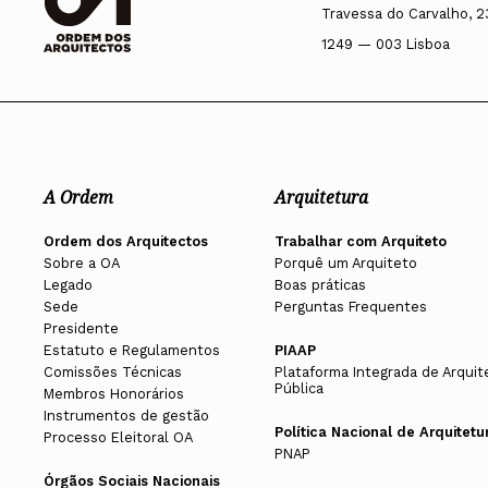
Travessa do Carvalho, 2
1249 — 003 Lisboa
A Ordem
Arquitetura
Ordem dos Arquitectos
Trabalhar com Arquiteto
Sobre a OA
Porquê um Arquiteto
Legado
Boas práticas
Sede
Perguntas Frequentes
Presidente
Estatuto e Regulamentos
PIAAP
Comissões Técnicas
Plataforma Integrada de Arquit
Pública
Membros Honorários
Instrumentos de gestão
Política Nacional de Arquitetu
Processo Eleitoral OA
PNAP
Órgãos Sociais Nacionais