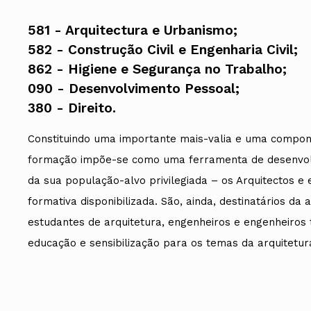
581 - Arquitectura e Urbanismo;
582 - Construção Civil e Engenharia Civil;
862 - Higiene e Segurança no Trabalho;
090 - Desenvolvimento Pessoal;
​380 - Direito.
Constituindo uma importante mais-valia e uma component
formação impõe-se como uma ferramenta de desenvolv
da sua população-alvo privilegiada – os Arquitectos e 
formativa disponibilizada. São, ainda, destinatários da
estudantes de arquitetura, engenheiros e engenheiros 
educação e sensibilização para os temas da arquitetur