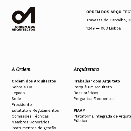
ORDEM DOS ARQUITEC
Travessa do Carvalho, 2
1249 — 003 Lisboa
A Ordem
Arquitetura
Ordem dos Arquitectos
Trabalhar com Arquiteto
Sobre a OA
Porquê um Arquiteto
Legado
Boas práticas
Sede
Perguntas Frequentes
Presidente
Estatuto e Regulamentos
PIAAP
Comissões Técnicas
Plataforma Integrada de Arquit
Pública
Membros Honorários
Instrumentos de gestão