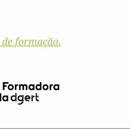
 de formação.