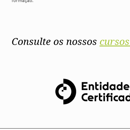
formação.
Consulte os nossos
cursos