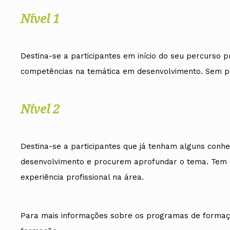
Nível 1
Destina-se a participantes em início do seu percurso 
competências na temática em desenvolvimento. Sem pr
Nível 2
Destina-se a participantes que já tenham alguns con
desenvolvimento e procurem aprofundar o tema. Tem c
experiência profissional na área.
Para mais informações sobre os programas de formaç