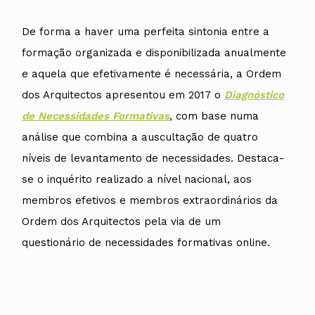
De forma a haver uma perfeita sintonia entre a
formação organizada e disponibilizada anualmente
e aquela que efetivamente é necessária, a Ordem
dos Arquitectos apresentou em 2017 o
Diagnóstico
de Necessidades Formativas
, com base numa
análise que combina a auscultação de quatro
níveis de levantamento de necessidades. Destaca-
se o inquérito realizado a nível nacional, aos
membros efetivos e membros extraordinários da
Ordem dos Arquitectos pela via de um
questionário de necessidades formativas online.