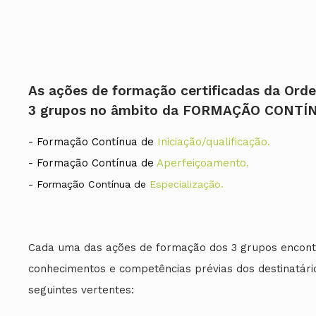
As ações de formação certificadas da Ord
3 grupos no âmbito da FORMAÇÃO CONTÍ
- Formação Contínua de
Iniciação/qualificação.
- Formação Contínua de
Aperfeiçoamento.
- Formação Contínua de
Especialização
.
Cada uma das ações de formação dos 3 grupos encontra
conhecimentos e competências prévias dos destinatár
seguintes vertentes: