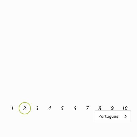
1
2
3
4
5
6
7
8
9
10
Português