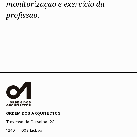
monitorização e exercício da
profissão.
ORDEM DOS ARQUITECTOS
Travessa do Carvalho, 23
1249 — 003 Lisboa