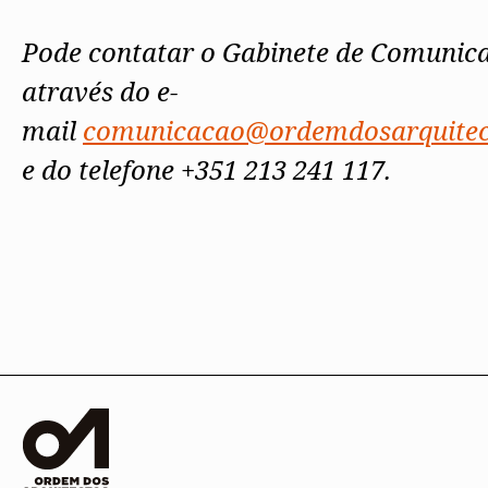
Pode contatar o Gabinete de Comunic
através do e-
mail
comunicacao@ordemdosarquitec
e do telefone +351 213 241 117.