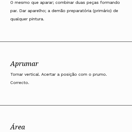
O mesmo que aparar; combinar duas peças formando
par. Dar aparelho; a demão preparatória (primário) de
qualquer pintura.
Aprumar
Tornar vertical. Acertar a posição com o prumo.
Correcto.
Área