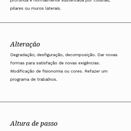
pilares ou muros laterais.
Alteração
Degradação; desfiguração, decomposição. Dar novas
formas para satisfação de novas exigências.
Modificação de fisionomia ou cores. Refazer um
programa de trabalhos.
Altura de passo