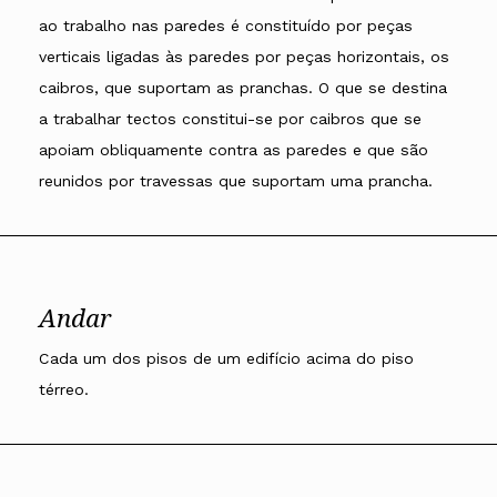
ao trabalho nas paredes é constituído por peças
verticais ligadas às paredes por peças horizontais, os
caibros, que suportam as pranchas. O que se destina
a trabalhar tectos constitui-se por caibros que se
apoiam obliquamente contra as paredes e que são
reunidos por travessas que suportam uma prancha.
Andar
Cada um dos pisos de um edifício acima do piso
térreo.