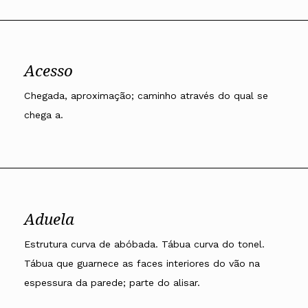
Acesso
Chegada, aproximação; caminho através do qual se
chega a.
Aduela
Estrutura curva de abóbada. Tábua curva do tonel.
Tábua que guarnece as faces interiores do vão na
espessura da parede; parte do alisar.