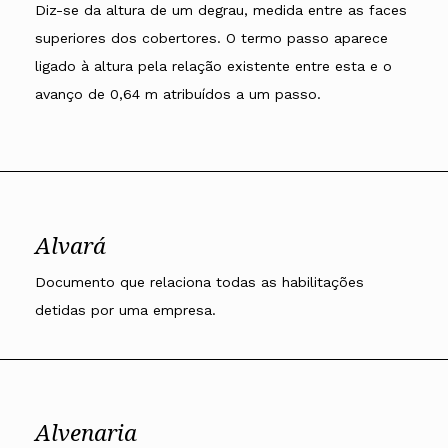
Diz-se da altura de um degrau, medida entre as faces
superiores dos cobertores. O termo passo aparece
ligado à altura pela relação existente entre esta e o
avanço de 0,64 m atribuídos a um passo.
Alvará
Documento que relaciona todas as habilitações
detidas por uma empresa.
Alvenaria