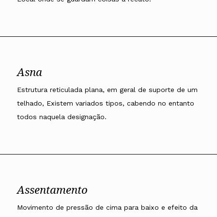
Asna
Estrutura reticulada plana, em geral de suporte de um
telhado, Existem variados tipos, cabendo no entanto
todos naquela designação.
Assentamento
Movimento de pressão de cima para baixo e efeito da