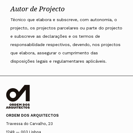
Autor de Projecto
Técnico que elabora e subscreve, com autonomia, o
projecto, os projectos parcelares ou parte do projecto
e subscreve as declarações e os termos de
responsabilidade respectivos, devendo, nos projectos
que elabora, assegurar o cumprimento das
disposições legais e regulamentares aplicáveis.
ORDEM DOS ARQUITECTOS
Travessa do Carvalho, 23
1249 — 003 Lisboa