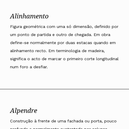
Alinhamento
Figura geométrica com uma só dimensão, definido por
um ponto de partida e outro de chegada. Em obra
define-se normalmente por duas estacas quando em
alinhamento recto. Em terminologia de madeira,
significa o acto de marcar o primeiro corte longitudinal
num foro a desfiar.
Alpendre
Construção à frente de uma fachada ou porta, pouco
profunda e normalmente sustentada por colunas,