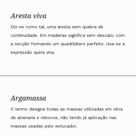
Aresta viva
Diz-se como tal, uma aresta sem quebra de
continuidade. Em madeiras significa sem descaio; com
a secção formando um quadrilátero perfeito. Usa-se a
expressão quina viva.
Argamassa
O termo designa todas as massas utilizadas em obra
de alvenaria e rebocos, não tendo já aplicação nas
massas usadas pelo estucador.