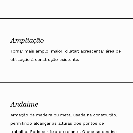
Ampliação
Tornar mais amplo; maior; dilatar; acrescentar área de
utilização à construção existente.
Andaime
Armação de madeira ou metal usada na construção,
permitindo alcançar as alturas dos pontos de
trabalho. Pode ser fixo ou rolante. O que se destina