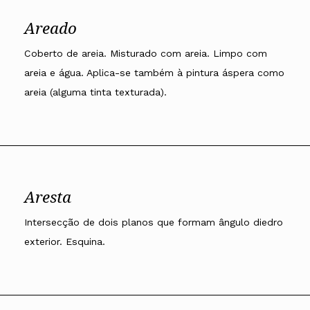
Areado
Coberto de areia. Misturado com areia. Limpo com
areia e água. Aplica-se também à pintura áspera como
areia (alguma tinta texturada).
Aresta
Intersecção de dois planos que formam ângulo diedro
exterior. Esquina.