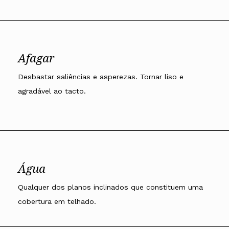
Afagar
Desbastar saliências e asperezas. Tornar liso e
agradável ao tacto.
Água
Qualquer dos planos inclinados que constituem uma
cobertura em telhado.