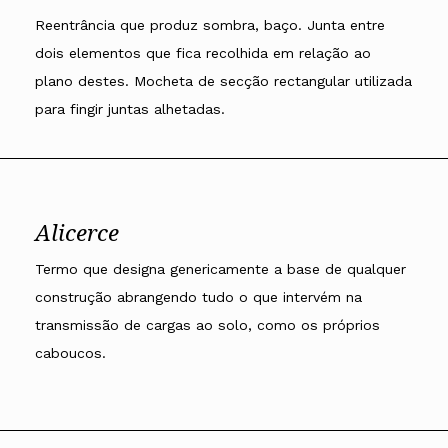
Reentrância que produz sombra, baço. Junta entre
dois elementos que fica recolhida em relação ao
plano destes. Mocheta de secção rectangular utilizada
para fingir juntas alhetadas.
Alicerce
Termo que designa genericamente a base de qualquer
construção abrangendo tudo o que intervém na
transmissão de cargas ao solo, como os próprios
caboucos.