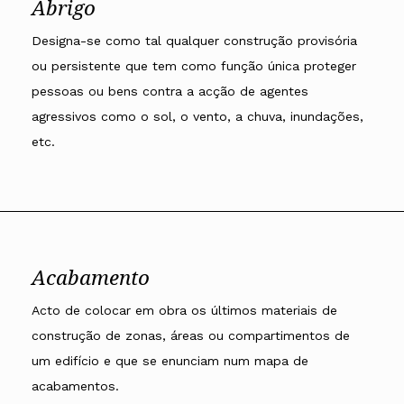
Abrigo
Designa-se como tal qualquer construção provisória
ou persistente que tem como função única proteger
pessoas ou bens contra a acção de agentes
agressivos como o sol, o vento, a chuva, inundações,
etc.
Acabamento
Acto de colocar em obra os últimos materiais de
construção de zonas, áreas ou compartimentos de
um edifício e que se enunciam num mapa de
acabamentos.