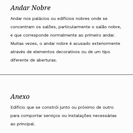
Andar Nobre
Andar nos palácios ou edifícios nobres onde se
concentram os salões, particularmente o salão nobre,
e que corresponde normalmente ao primeiro andar.
Muitas vezes, o andar nobre é acusado exteriormente
através de elementos decorativos ou de um tipo
diferente de aberturas.
Anexo
Edifício que se constrói junto ou próximo de outro
para comportar serviços ou instalações necessárias
ao principal.