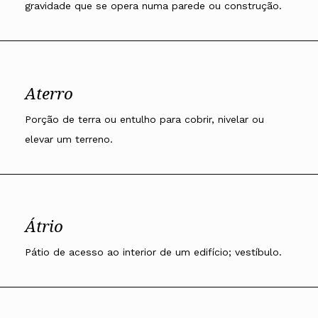
gravidade que se opera numa parede ou construção.
Aterro
Porção de terra ou entulho para cobrir, nivelar ou
elevar um terreno.
Átrio
Pátio de acesso ao interior de um edifício; vestíbulo.