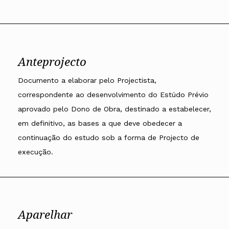
Anteprojecto
Documento a elaborar pelo Projectista,
correspondente ao desenvolvimento do Estúdo Prévio
aprovado pelo Dono de Obra, destinado a estabelecer,
em definitivo, as bases a que deve obedecer a
continuação do estudo sob a forma de Projecto de
execução.
Aparelhar