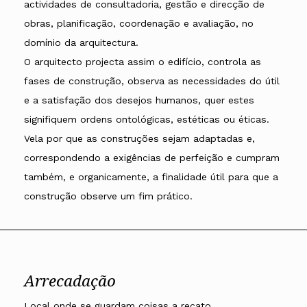
actividades de consultadoria, gestão e direcção de
obras, planificação, coordenação e avaliação, no
domínio da arquitectura.
O arquitecto projecta assim o edifício, controla as
fases de construção, observa as necessidades do útil
e a satisfação dos desejos humanos, quer estes
signifiquem ordens ontológicas, estéticas ou éticas.
Vela por que as construções sejam adaptadas e,
correspondendo a exigências de perfeição e cumpram
também, e organicamente, a finalidade útil para que a
construção observe um fim prático.
Arrecadação
Local onde se guardam coisas a recato.