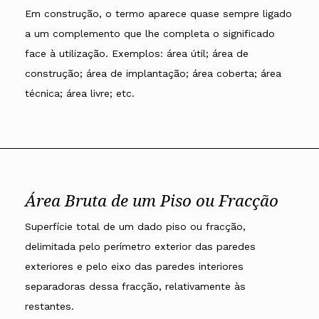
Em construção, o termo aparece quase sempre ligado
a um complemento que lhe completa o significado
face à utilização. Exemplos: área útil; área de
construção; área de implantação; área coberta; área
técnica; área livre; etc.
Área Bruta de um Piso ou Fracção
Superfície total de um dado piso ou fracção,
delimitada pelo perímetro exterior das paredes
exteriores e pelo eixo das paredes interiores
separadoras dessa fracção, relativamente às
restantes.