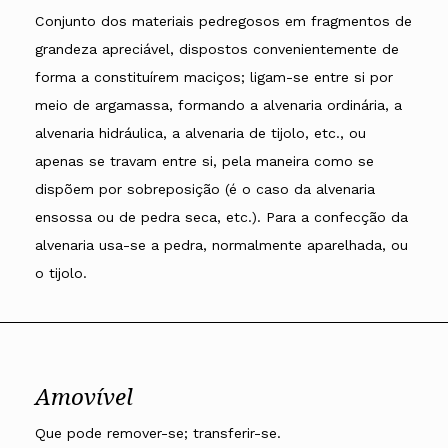
Conjunto dos materiais pedregosos em fragmentos de
grandeza apreciável, dispostos convenientemente de
forma a constituírem maciços; ligam-se entre si por
meio de argamassa, formando a alvenaria ordinária, a
alvenaria hidráulica, a alvenaria de tijolo, etc., ou
apenas se travam entre si, pela maneira como se
dispõem por sobreposição (é o caso da alvenaria
ensossa ou de pedra seca, etc.). Para a confecção da
alvenaria usa-se a pedra, normalmente aparelhada, ou
o tijolo.
Amovível
Que pode remover-se; transferir-se.