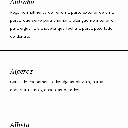
Aldraba
Peça normalmente de ferro na parte exterior de uma
porta, que serve para chamar a atenção no interior e
para erguer a tranqueta que fecha a porta pelo lado
de dentro.
Algeroz
Canal de escoamento das águas pluviais, numa
cobertura e no grosso das paredes.
Alheta