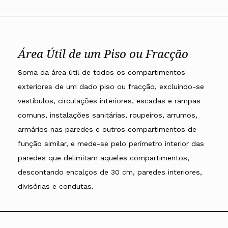
Área Útil de um Piso ou Fracção
Soma da área útil de todos os compartimentos
exteriores de um dado piso ou fracção, excluindo-se
vestíbulos, circulações interiores, escadas e rampas
comuns, instalações sanitárias, roupeiros, arrumos,
armários nas paredes e outros compartimentos de
função similar, e mede-se pelo perímetro interior das
paredes que delimitam aqueles compartimentos,
descontando encalços de 30 cm, paredes interiores,
divisórias e condutas.