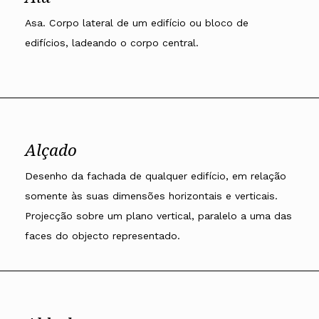
Asa. Corpo lateral de um edifício ou bloco de
edifícios, ladeando o corpo central.
Alçado
Desenho da fachada de qualquer edifício, em relação
somente às suas dimensões horizontais e verticais.
Projecção sobre um plano vertical, paralelo a uma das
faces do objecto representado.