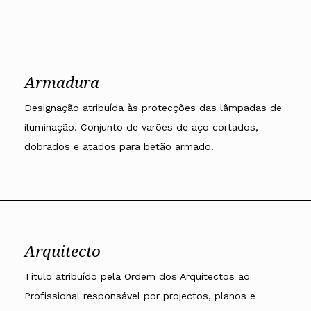
Armadura
Designação atribuída às protecções das lâmpadas de
iluminação. Conjunto de varões de aço cortados,
dobrados e atados para betão armado.
Arquitecto
Titulo atribuído pela Ordem dos Arquitectos ao
Profissional responsável por projectos, planos e