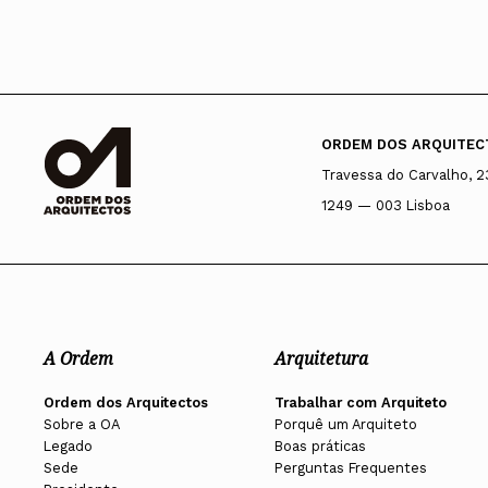
ORDEM DOS ARQUITEC
Travessa do Carvalho, 2
1249 — 003 Lisboa
A Ordem
Arquitetura
Ordem dos Arquitectos
Trabalhar com Arquiteto
Sobre a OA
Porquê um Arquiteto
Legado
Boas práticas
Sede
Perguntas Frequentes