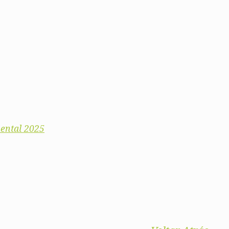
ental 2025