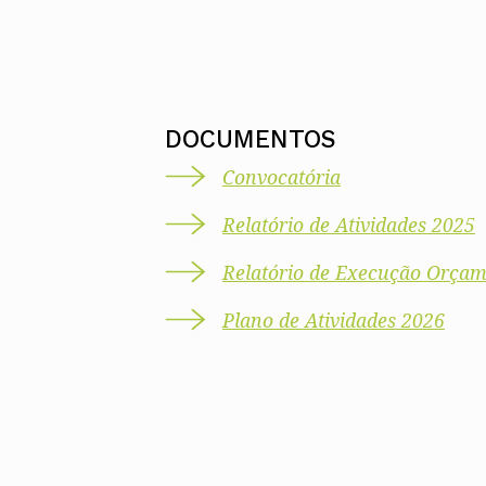
DOCUMENTOS
Convocatória
Relatório de Atividades 2025
Relatório de Execução Orçam
Plano de Atividades 2026