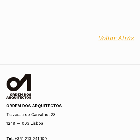
Voltar Atrás
ORDEM DOS ARQUITECTOS
Travessa do Carvalho, 23
1249 — 003 Lisboa
Tel.
+351 213 241 100