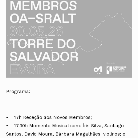
Programa:
• 17h Receção aos Novos Membros;
• 17.30h Momento Musical com: Íris Silva, Santiago
Santos, David Moura, Bárbara Magalhães: violinos; e