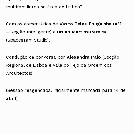
multifamiliares na área de Lisboa”.
Com os comentários de
Vasco Teles Touguinha
(AML
– Região Inteligente) e
Bruno Martins Pereira
(Spacegram Studio).
Condução da conversa por
Alexandra Paio
(Secção
Regional de Lisboa e Vale do Tejo da Ordem dos
Arquitectos).
(Sessão reagendada, inicialmente marcada para 14 de
abril)