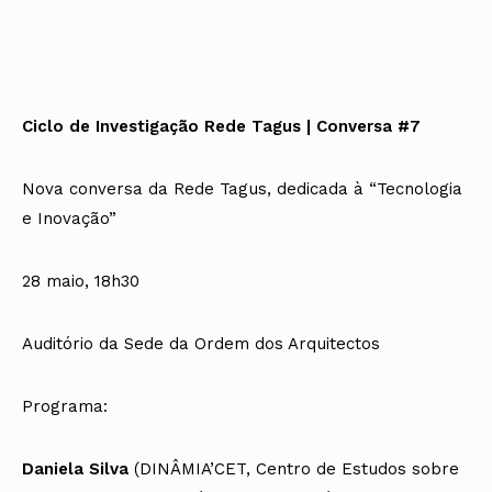
Ciclo de Investigação Rede Tagus | Conversa #7
Nova conversa da Rede Tagus, dedicada à “Tecnologia
e Inovação”
28 maio, 18h30
Auditório da Sede da Ordem dos Arquitectos
Programa:
Daniela Silva
(DINÂMIA’CET, Centro de Estudos sobre