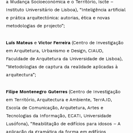
a Mudança Socioeconómica e o Território, Iscte –
Instituto Universitário de Lisboa), “Inteligência artificial
e prática arquitectónica: autorias, ética e novas
metodologias de projecto”;
Luís Mateus
e
Victor Ferreira
(Centro de Investigação
em Arquitetura, Urbanismo e Design, CIAUD,
Faculdade de Arquitetura da Universidade de Lisboa),
“Metodologias de captura da realidade aplicadas à
arquitectura”;
Filipe Montenegro Guterres
(Centro de Investigação
em Território, Arquitectura e Ambiente, TerrA.ID,
Escola de Comunicação, Arquitetura, Artes e
Tecnologias da Informação, ECATI, Universidade
Lusófona), “Reabilitação de edifícios para idosos – A
aplicação da gramática da forma em edifícios