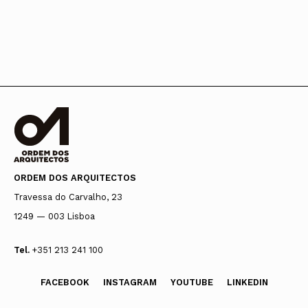
ORDEM DOS ARQUITECTOS
Travessa do Carvalho, 23
1249 — 003 Lisboa
Tel.
+351 213 241 100
FACEBOOK
INSTAGRAM
YOUTUBE
LINKEDIN