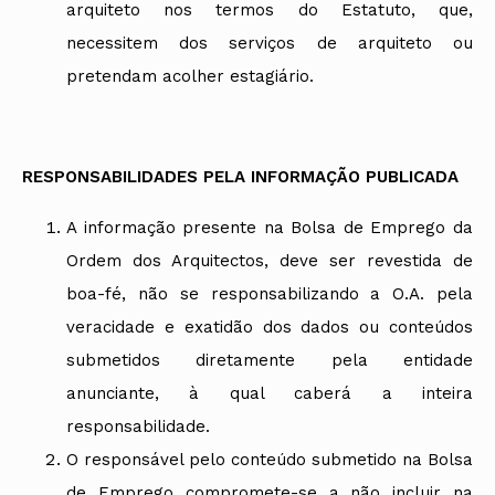
arquiteto nos termos do Estatuto, que,
necessitem dos serviços de arquiteto ou
pretendam acolher estagiário.
RESPONSABILIDADES PELA INFORMAÇÃO PUBLICADA
A informação presente na Bolsa de Emprego da
Ordem dos Arquitectos, deve ser revestida de
boa-fé, não se responsabilizando a O.A. pela
veracidade e exatidão dos dados ou conteúdos
submetidos diretamente pela entidade
anunciante, à qual caberá a inteira
responsabilidade.
O responsável pelo conteúdo submetido na Bolsa
de Emprego compromete-se a não incluir na