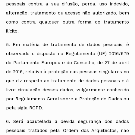
pessoais contra a sua difusão, perda, uso indevido,
alteração, tratamento ou acesso não autorizado, bem
como contra qualquer outra forma de tratamento
ilícito.
5. Em matéria de tratamento de dados pessoais, é
observado o disposto no Regulamento (UE) 2016/679
do Parlamento Europeu e do Conselho, de 27 de abril
de 2016, relativo à proteção das pessoas singulares no
que diz respeito ao tratamento de dados pessoais e à
livre circulação desses dados, vulgarmente conhecido
por Regulamento Geral sobre a Proteção de Dados ou
pela sigla RGPD.
6. Será acautelada a devida segurança dos dados
pessoais tratados pela Ordem dos Arquitectos, não