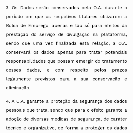
3. Os Dados serão conservados pela O.A. durante o
período em que os respetivos titulares utilizarem a
Bolsa de Emprego, apenas e tão só para efeitos da
prestação do serviço de divulgação na plataforma,
sendo que uma vez finalizada esta relação, a O.A.
conservará os dados apenas para tratar potenciais
responsabilidades que possam emergir do tratamento
desses dados, e com respeito pelos prazos
legalmente previstos para a sua conservação e
eliminação.
4. A O.A. garante a proteção da segurança dos dados
pessoais que trata, sendo que para o efeito garante a
adoção de diversas medidas de segurança, de caráter
técnico e organizativo, de forma a proteger os dados