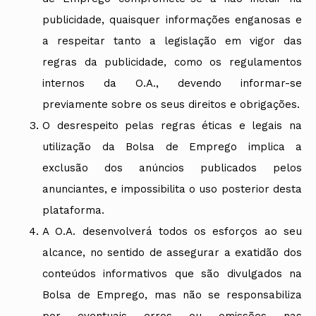
publicidade, quaisquer informações enganosas e
a respeitar tanto a legislação em vigor das
regras da publicidade, como os regulamentos
internos da O.A., devendo informar-se
previamente sobre os seus direitos e obrigações.
O desrespeito pelas regras éticas e legais na
utilização da Bolsa de Emprego implica a
exclusão dos anúncios publicados pelos
anunciantes, e impossibilita o uso posterior desta
plataforma.
A O.A. desenvolverá todos os esforços ao seu
alcance, no sentido de assegurar a exatidão dos
conteúdos informativos que são divulgados na
Bolsa de Emprego, mas não se responsabiliza
por eventuais erros ou omissões nas