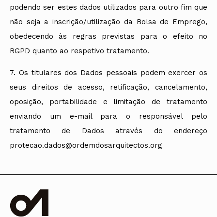
podendo ser estes dados utilizados para outro fim que
não seja a inscrição/utilização da Bolsa de Emprego,
obedecendo às regras previstas para o efeito no
RGPD quanto ao respetivo tratamento.
7. Os titulares dos Dados pessoais podem exercer os
seus direitos de acesso, retificação, cancelamento,
oposição, portabilidade e limitação de tratamento
enviando um e-mail para o responsável pelo
tratamento de Dados através do endereço
protecao.dados@ordemdosarquitectos.org