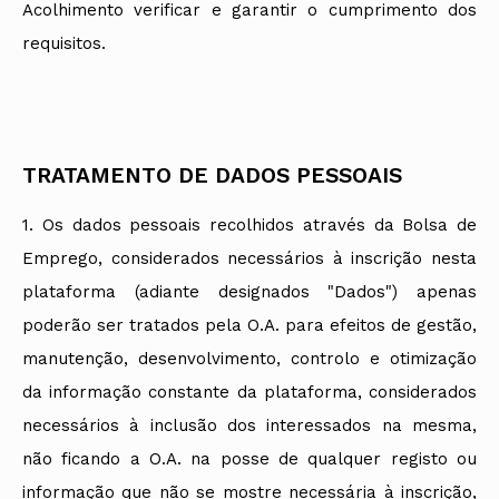
Acolhimento verificar e garantir o cumprimento dos
requisitos.
TRATAMENTO DE DADOS PESSOAIS
1. Os dados pessoais recolhidos através da Bolsa de
Emprego, considerados necessários à inscrição nesta
plataforma (adiante designados "Dados") apenas
poderão ser tratados pela O.A. para efeitos de gestão,
manutenção, desenvolvimento, controlo e otimização
da informação constante da plataforma, considerados
necessários à inclusão dos interessados na mesma,
não ficando a O.A. na posse de qualquer registo ou
informação que não se mostre necessária à inscrição,