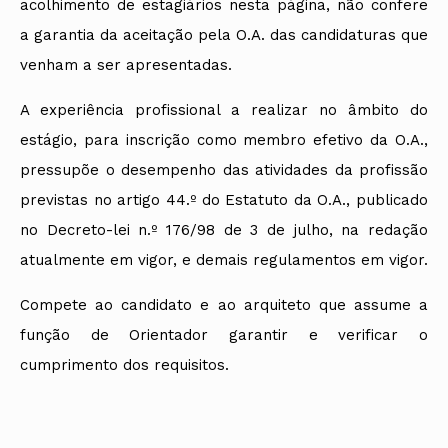
acolhimento de estagiários nesta página, não confere
a garantia da aceitação pela O.A. das candidaturas que
venham a ser apresentadas.
A experiência profissional a realizar no âmbito do
estágio, para inscrição como membro efetivo da O.A.,
pressupõe o desempenho das atividades da profissão
previstas no artigo 44.º do Estatuto da O.A., publicado
no Decreto-lei n.º 176/98 de 3 de julho, na redação
atualmente em vigor, e demais regulamentos em vigor.
Compete ao candidato e ao arquiteto que assume a
função de Orientador garantir e verificar o
cumprimento dos requisitos.