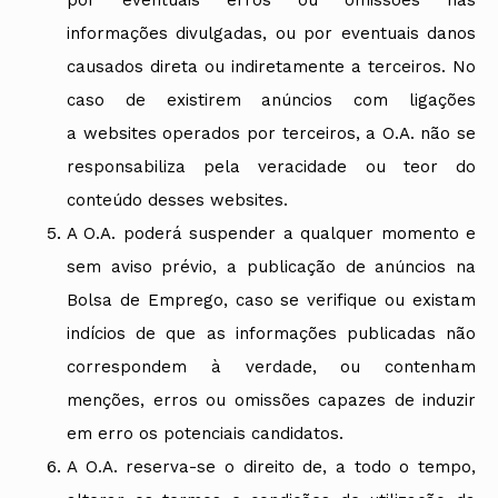
informações divulgadas, ou por eventuais danos
causados direta ou indiretamente a terceiros. No
caso de existirem anúncios com ligações
a websites operados por terceiros, a O.A. não se
responsabiliza pela veracidade ou teor do
conteúdo desses websites.
A O.A. poderá suspender a qualquer momento e
sem aviso prévio, a publicação de anúncios na
Bolsa de Emprego, caso se verifique ou existam
indícios de que as informações publicadas não
correspondem à verdade, ou contenham
menções, erros ou omissões capazes de induzir
em erro os potenciais candidatos.
A O.A. reserva-se o direito de, a todo o tempo,