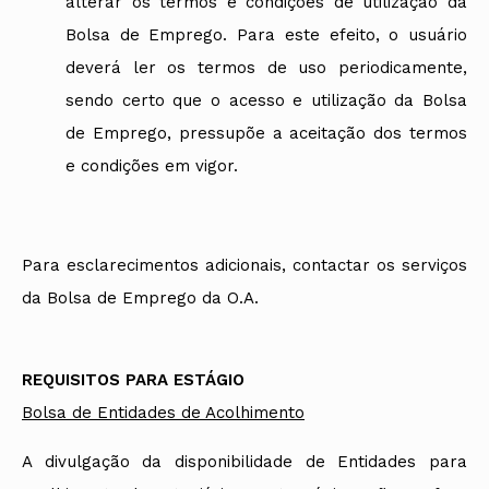
alterar os termos e condições de utilização da
Bolsa de Emprego. Para este efeito, o usuário
deverá ler os termos de uso periodicamente,
sendo certo que o acesso e utilização da Bolsa
de Emprego, pressupõe a aceitação dos termos
e condições em vigor.
Para esclarecimentos adicionais, contactar os serviços
da Bolsa de Emprego da O.A.
REQUISITOS PARA ESTÁGIO
Bolsa de Entidades de Acolhimento
A divulgação da disponibilidade de Entidades para