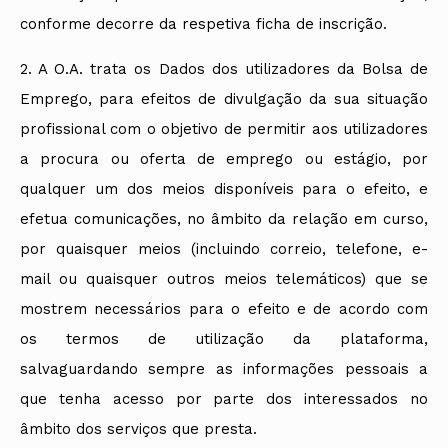
conforme decorre da respetiva ficha de inscrição.
2. A O.A. trata os Dados dos utilizadores da Bolsa de
Emprego, para efeitos de divulgação da sua situação
profissional com o objetivo de permitir aos utilizadores
a procura ou oferta de emprego ou estágio, por
qualquer um dos meios disponíveis para o efeito, e
efetua comunicações, no âmbito da relação em curso,
por quaisquer meios (incluindo correio, telefone, e-
mail ou quaisquer outros meios telemáticos) que se
mostrem necessários para o efeito e de acordo com
os termos de utilização da plataforma,
salvaguardando sempre as informações pessoais a
que tenha acesso por parte dos interessados no
âmbito dos serviços que presta.