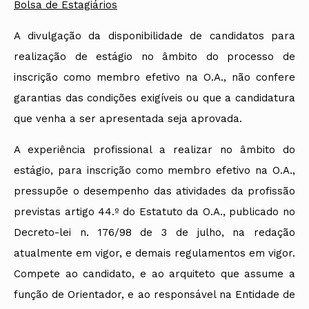
Bolsa de Estagiários
A divulgação da disponibilidade de candidatos para
realização de estágio no âmbito do processo de
inscrição como membro efetivo na O.A., não confere
garantias das condições exigíveis ou que a candidatura
que venha a ser apresentada seja aprovada.
A experiência profissional a realizar no âmbito do
estágio, para inscrição como membro efetivo na O.A.,
pressupõe o desempenho das atividades da profissão
previstas artigo 44.º do Estatuto da O.A., publicado no
Decreto-lei n. 176/98 de 3 de julho, na redação
atualmente em vigor, e demais regulamentos em vigor.
Compete ao candidato, e ao arquiteto que assume a
função de Orientador, e ao responsável na Entidade de