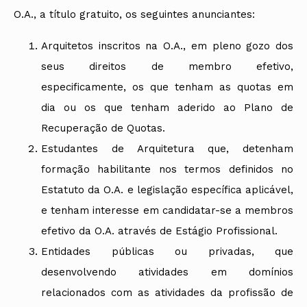
O.A., a título gratuito, os seguintes anunciantes:
Arquitetos inscritos na O.A., em pleno gozo dos
seus direitos de membro efetivo,
especificamente, os que tenham as quotas em
dia ou os que tenham aderido ao Plano de
Recuperação de Quotas.
Estudantes de Arquitetura que, detenham
formação habilitante nos termos definidos no
Estatuto da O.A. e legislação específica aplicável,
e tenham interesse em candidatar-se a membros
efetivo da O.A. através de Estágio Profissional.
Entidades públicas ou privadas, que
desenvolvendo atividades em domínios
relacionados com as atividades da profissão de