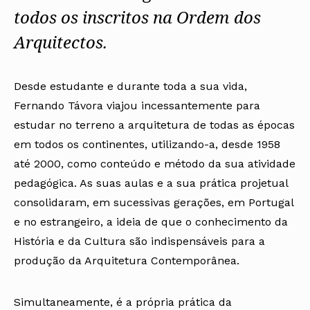
todos os inscritos na Ordem dos
Arquitectos.
Desde estudante e durante toda a sua vida,
Fernando Távora viajou incessantemente para
estudar no terreno a arquitetura de todas as épocas
em todos os continentes, utilizando-a, desde 1958
até 2000, como conteúdo e método da sua atividade
pedagógica. As suas aulas e a sua prática projetual
consolidaram, em sucessivas gerações, em Portugal
e no estrangeiro, a ideia de que o conhecimento da
História e da Cultura são indispensáveis para a
produção da Arquitetura Contemporânea.
Simultaneamente, é a própria prática da