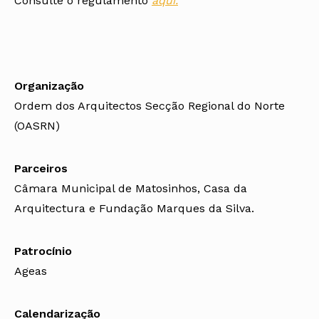
Consulte o regulamento
aqui.
Organização
Ordem dos Arquitectos Secção Regional do Norte
(OASRN)
Parceiros
Câmara Municipal de Matosinhos, Casa da
Arquitectura e Fundação Marques da Silva.
Patrocínio
Ageas
Calendarização