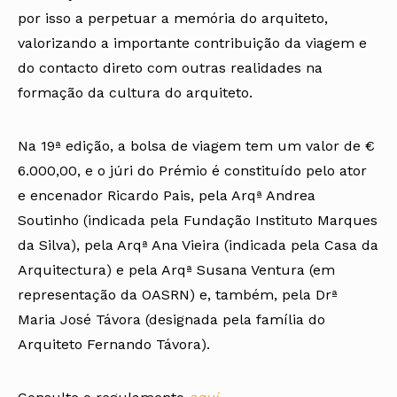
por isso a perpetuar a memória do arquiteto,
valorizando a importante contribuição da viagem e
do contacto direto com outras realidades na
formação da cultura do arquiteto.
Na 19ª edição, a bolsa de viagem tem um valor de €
6.000,00, e o júri do Prémio é constituído pelo ator
e encenador Ricardo Pais, pela Arqª Andrea
Soutinho (indicada pela Fundação Instituto Marques
da Silva), pela Arqª Ana Vieira (indicada pela Casa da
Arquitectura) e pela Arqª Susana Ventura (em
representação da OASRN) e, também, pela Drª
Maria José Távora (designada pela família do
Arquiteto Fernando Távora).