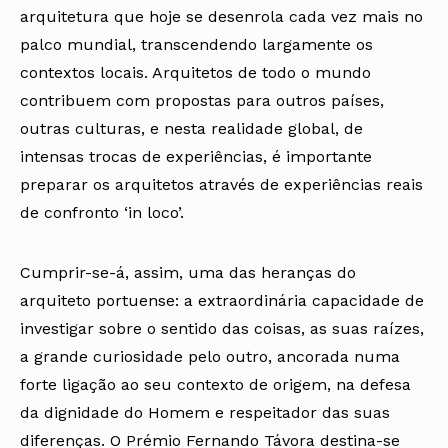
arquitetura que hoje se desenrola cada vez mais no
palco mundial, transcendendo largamente os
contextos locais. Arquitetos de todo o mundo
contribuem com propostas para outros países,
outras culturas, e nesta realidade global, de
intensas trocas de experiências, é importante
preparar os arquitetos através de experiências reais
de confronto ‘in loco’.
Cumprir-se-á, assim, uma das heranças do
arquiteto portuense: a extraordinária capacidade de
investigar sobre o sentido das coisas, as suas raízes,
a grande curiosidade pelo outro, ancorada numa
forte ligação ao seu contexto de origem, na defesa
da dignidade do Homem e respeitador das suas
diferenças. O Prémio Fernando Távora destina-se