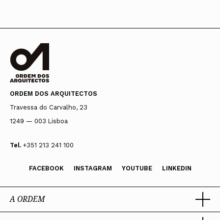
ORDEM DOS ARQUITECTOS
Travessa do Carvalho, 23
1249 — 003 Lisboa
Tel.
+351 213 241 100
FACEBOOK
INSTAGRAM
YOUTUBE
LINKEDIN
A ORDEM