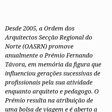
Desde 2005, a Ordem dos
Arquitectos Secção Regional do
Norte (OASRN) promove
anualmente o Prémio Fernando
Távora, em memória da figura que
influenciou gerações sucessivas de
profissionais pela sua atividade
enquanto arquiteto e pedagogo. O
Prémio resulta na atribuição de
uma bolsa de viagem e é aberto a