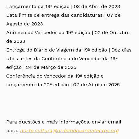
Lançamento da 19ª edição | 03 de Abril de 2023
Data limite de entrega das candidaturas | 07 de
Agosto de 2023
Anúncio do Vencedor da 19ª edição | 02 de Outubro
de 2023
Entrega do Diário de Viagem da 19ª edição | Dez dias
úteis antes da Conferência do Vencedor da 19ª
edição | 24 de Março de 2025
Conferência do Vencedor da 19ª edição e
lançamento da 20ª edição | 07 de Abril de 2025
Para questões e mais informações, enviar email
para:
norte.cultura@ordemdosarquitectos.org