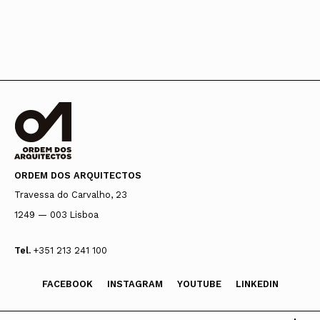
ORDEM DOS ARQUITECTOS
Travessa do Carvalho, 23
1249 — 003 Lisboa
Tel.
+351 213 241 100
FACEBOOK
INSTAGRAM
YOUTUBE
LINKEDIN