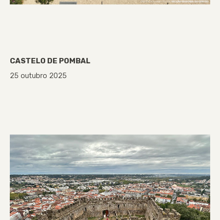
CASTELO DE POMBAL
25 outubro 2025