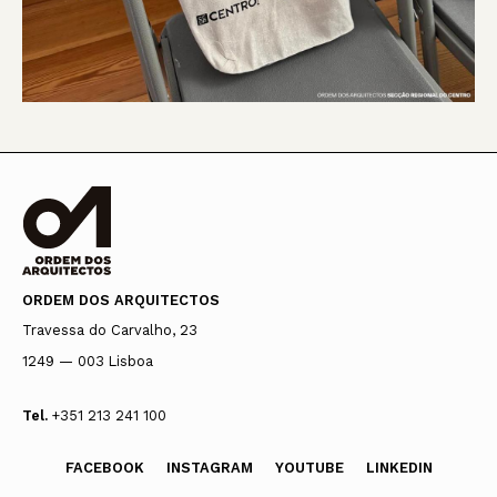
ORDEM DOS ARQUITECTOS
Travessa do Carvalho, 23
1249 — 003 Lisboa
Tel.
+351 213 241 100
FACEBOOK
INSTAGRAM
YOUTUBE
LINKEDIN