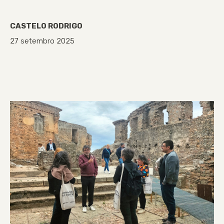
CASTELO RODRIGO
27 setembro 2025