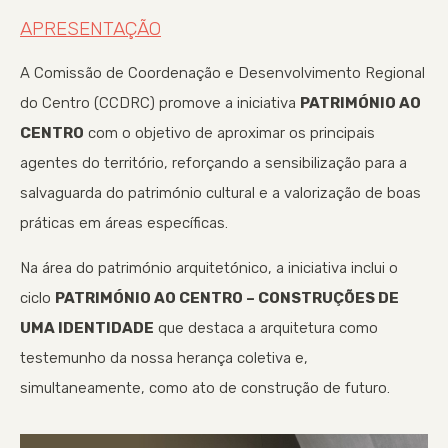
APRESENTAÇÃO
A Comissão de Coordenação e Desenvolvimento Regional
do Centro (CCDRC) promove a iniciativa
PATRIMÓNIO AO
CENTRO
com o objetivo de aproximar os principais
agentes do território, reforçando a sensibilização para a
salvaguarda do património cultural e a valorização de boas
práticas em áreas específicas.
Na área do património arquitetónico, a iniciativa inclui o
ciclo
PATRIMÓNIO AO CENTRO – CONSTRUÇÕES DE
UMA IDENTIDADE
que destaca a arquitetura como
testemunho da nossa herança coletiva e,
simultaneamente, como ato de construção de futuro.