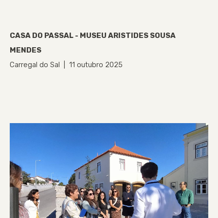
CASA DO PASSAL - MUSEU ARISTIDES SOUSA
MENDES
Carregal do Sal | 11 outubro 2025