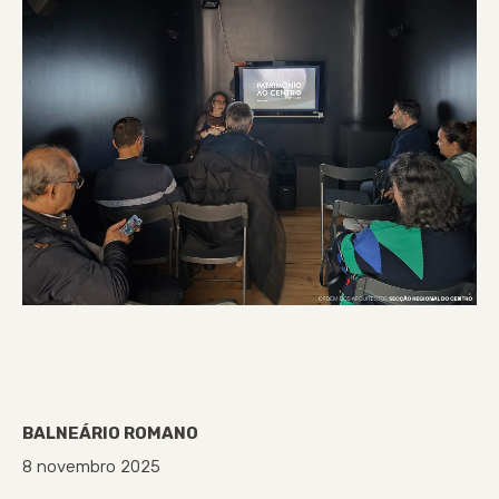
BALNEÁRIO ROMANO
8 novembro 2025