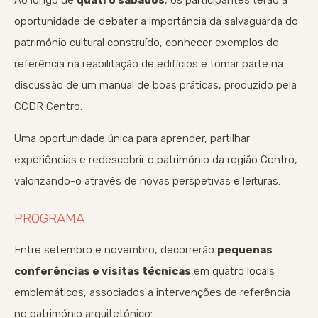
oportunidade de debater a importância da salvaguarda do
património cultural construído, conhecer exemplos de
referência na reabilitação de edifícios e tomar parte na
discussão de um manual de boas práticas, produzido pela
CCDR Centro.
Uma oportunidade única para aprender, partilhar
experiências e redescobrir o património da região Centro,
valorizando-o através de novas perspetivas e leituras.
PROGRAMA
Entre setembro e novembro, decorrerão
pequenas
conferências e visitas técnicas
em quatro locais
emblemáticos, associados a intervenções de referência
no património arquitetónico: