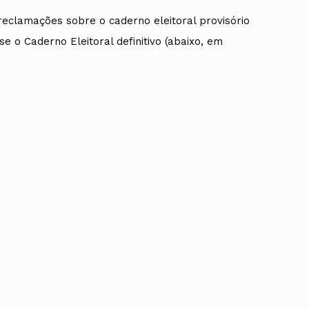
eclamações sobre o caderno eleitoral provisório
se o Caderno Eleitoral definitivo (abaixo, em