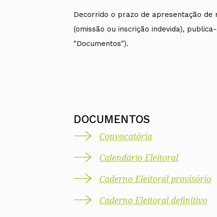
Decorrido o prazo de apresentação de r
(omissão ou inscrição indevida), publica-
"Documentos").
DOCUMENTOS
Convocatória
Calendário Eleitoral
Caderno Eleitoral provisório
Caderno Eleitoral definitivo