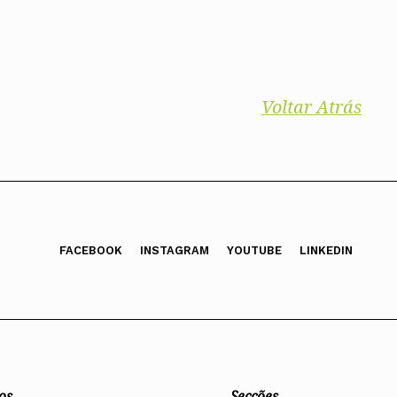
Voltar Atrás
FACEBOOK
INSTAGRAM
YOUTUBE
LINKEDIN
os
Secções