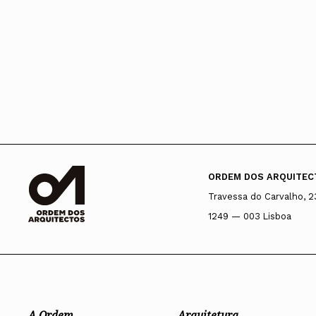
ORDEM DOS ARQUITEC
Travessa do Carvalho, 2
1249 — 003 Lisboa
A Ordem
Arquitetura