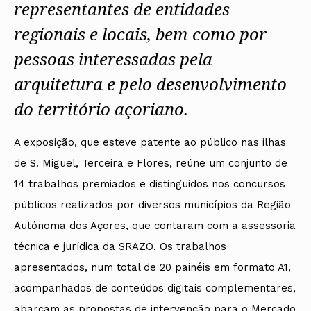
representantes de entidades
regionais e locais, bem como por
pessoas interessadas pela
arquitetura e pelo desenvolvimento
do território açoriano.
A exposição, que esteve patente ao público nas ilhas
de S. Miguel, Terceira e Flores, reúne um conjunto de
14 trabalhos premiados e distinguidos nos concursos
públicos realizados por diversos municípios da Região
Autónoma dos Açores, que contaram com a assessoria
técnica e jurídica da SRAZO. Os trabalhos
apresentados, num total de 20 painéis em formato A1,
acompanhados de conteúdos digitais complementares,
abarcam as propostas de intervenção para o Mercado