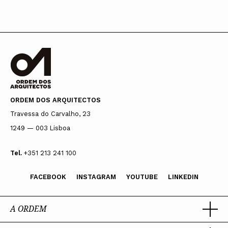
ORDEM DOS ARQUITECTOS
Travessa do Carvalho, 23
1249 — 003 Lisboa
Tel.
+351 213 241 100
FACEBOOK
INSTAGRAM
YOUTUBE
LINKEDIN
A ORDEM