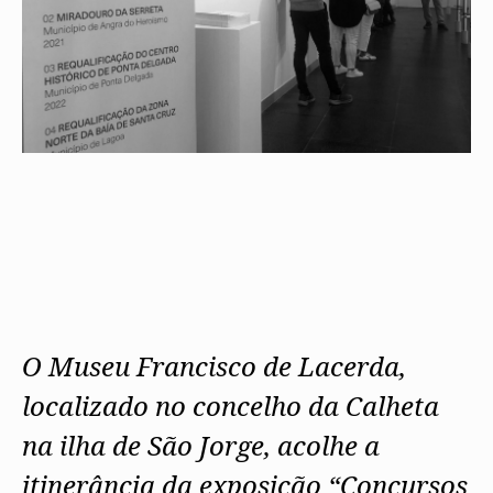
O Museu Francisco de Lacerda,
localizado no concelho da Calheta
na ilha de São Jorge, acolhe a
itinerância da exposição “Concursos