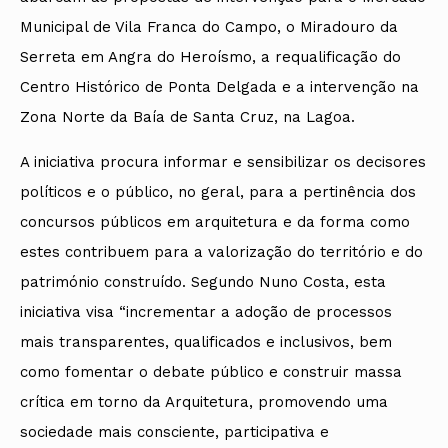
Municipal de Vila Franca do Campo, o Miradouro da
Serreta em Angra do Heroísmo, a requalificação do
Centro Histórico de Ponta Delgada e a intervenção na
Zona Norte da Baía de Santa Cruz, na Lagoa.
A iniciativa procura informar e sensibilizar os decisores
políticos e o público, no geral, para a pertinência dos
concursos públicos em arquitetura e da forma como
estes contribuem para a valorização do território e do
património construído. Segundo Nuno Costa, esta
iniciativa visa “incrementar a adoção de processos
mais transparentes, qualificados e inclusivos, bem
como fomentar o debate público e construir massa
crítica em torno da Arquitetura, promovendo uma
sociedade mais consciente, participativa e