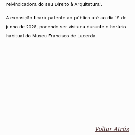
reivindicadora do seu Direito à Arquitetura”.
A exposição ficará patente ao público até ao dia 19 de
junho de 2026, podendo ser visitada durante o horário
habitual do Museu Francisco de Lacerda.
Voltar Atrás