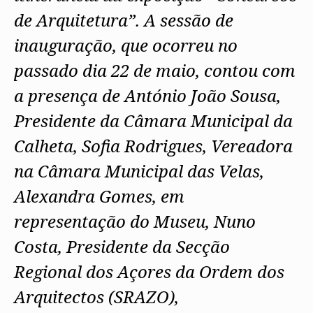
de Arquitetura”. A sessão de
inauguração, que ocorreu no
passado dia 22 de maio, contou com
a presença de António João Sousa,
Presidente da Câmara Municipal da
Calheta, Sofia Rodrigues, Vereadora
na Câmara Municipal das Velas,
Alexandra Gomes, em
representação do Museu, Nuno
Costa, Presidente da Secção
Regional dos Açores da Ordem dos
Arquitectos (SRAZO),