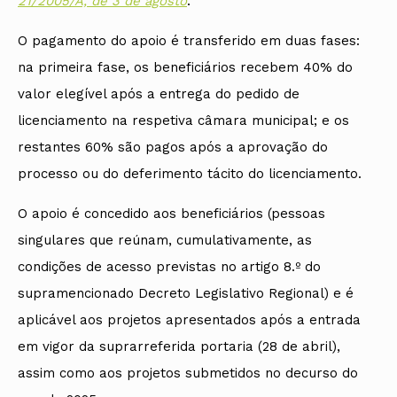
21/2005/A, de 3 de agosto
.
O pagamento do apoio é transferido em duas fases:
na primeira fase, os beneficiários recebem 40% do
valor elegível após a entrega do pedido de
licenciamento na respetiva câmara municipal; e os
restantes 60% são pagos após a aprovação do
processo ou do deferimento tácito do licenciamento.
O apoio é concedido aos beneficiários (pessoas
singulares que reúnam, cumulativamente, as
condições de acesso previstas no artigo 8.º do
supramencionado Decreto Legislativo Regional) e é
aplicável aos projetos apresentados após a entrada
em vigor da suprarreferida portaria (28 de abril),
assim como aos projetos submetidos no decurso do