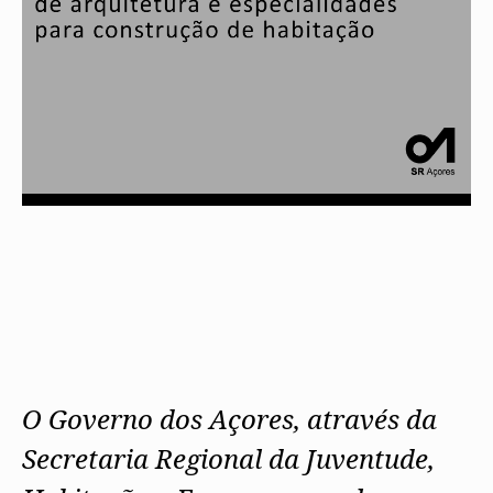
O Governo dos Açores, através da
Secretaria Regional da Juventude,