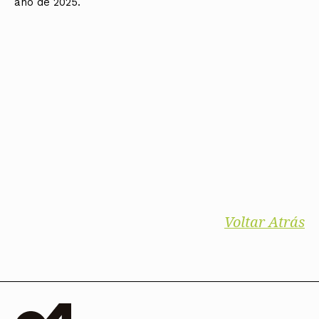
ano de 2025.
Voltar Atrás