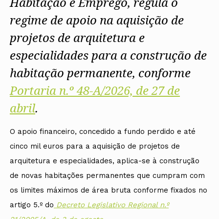
Habitação e Emprego, regula o
regime de apoio na aquisição de
projetos de arquitetura e
especialidades para a construção de
habitação permanente, conforme
Portaria n.º 48-A/2026, de 27 de
abril
.
O apoio financeiro, concedido a fundo perdido e até
cinco mil euros para a aquisição de projetos de
arquitetura e especialidades, aplica-se à construção
de novas habitações permanentes que cumpram com
os limites máximos de área bruta conforme fixados no
artigo 5.º do
Decreto Legislativo Regional n.º