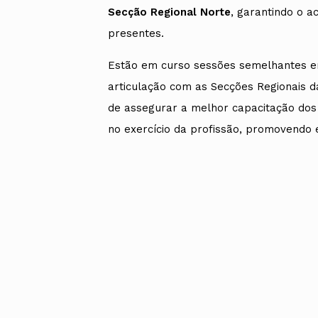
Secção Regional Norte
, garantindo o 
presentes.
Estão em curso sessões semelhantes em
articulação com as Secções Regionais d
de assegurar a melhor capacitação dos
no exercício da profissão, promovendo 