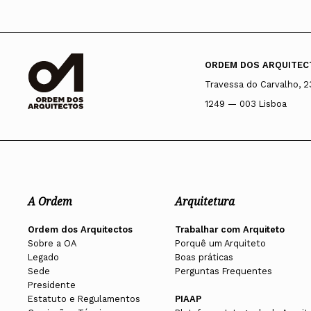
ORDEM DOS ARQUITEC
Travessa do Carvalho, 2
1249 — 003 Lisboa
A Ordem
Arquitetura
Ordem dos Arquitectos
Trabalhar com Arquiteto
Sobre a OA
Porquê um Arquiteto
Legado
Boas práticas
Sede
Perguntas Frequentes
Presidente
Estatuto e Regulamentos
PIAAP