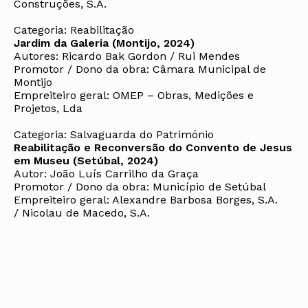
Construções, S.A.
Categoria: Reabilitação
Jardim da Galeria (Montijo, 2024)
Autores: Ricardo Bak Gordon / Rui Mendes
Promotor / Dono da obra: Câmara Municipal de
Montijo
Empreiteiro geral: OMEP – Obras, Medições e
Projetos, Lda
Categoria: Salvaguarda do Património
Reabilitação e Reconversão do Convento de Jesus
em Museu (Setúbal, 2024)
Autor: João Luís Carrilho da Graça
Promotor / Dono da obra: Município de Setúbal
Empreiteiro geral: Alexandre Barbosa Borges, S.A.
/ Nicolau de Macedo, S.A.