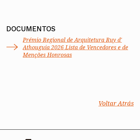
DOCUMENTOS
Prémio Regional de Arquitetura Ruy d'
Athouguia 2026 Lista de Vencedores e de
Menções Honrosas
Voltar Atrás