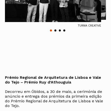
TURMA CREATIVE
Prémio Regional de Arquitetura de Lisboa e Vale
do Tejo – Prémio Ruy d’Athouguia
Decorreu em Óbidos, a 30 de maio, a cerimónia de
anúncio e entrega dos prémios da primeira edição
do Prémio Regional de Arquitetura de Lisboa e Vale
do Tejo.