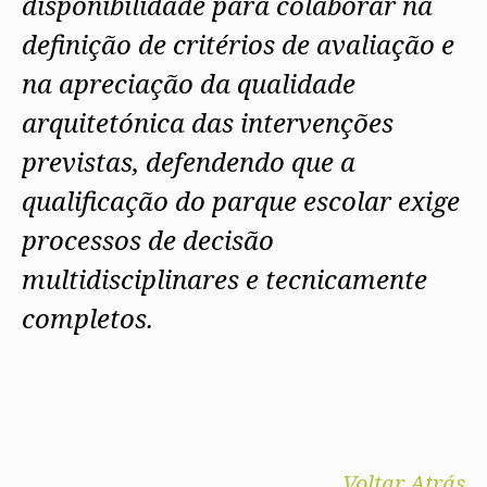
disponibilidade para colaborar na
definição de critérios de avaliação e
na apreciação da qualidade
arquitetónica das intervenções
previstas, defendendo que a
qualificação do parque escolar exige
processos de decisão
multidisciplinares e tecnicamente
completos.
Voltar Atrás