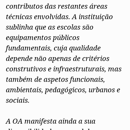
contributos das restantes áreas
técnicas envolvidas. A instituição
sublinha que as escolas são
equipamentos públicos
fundamentais, cuja qualidade
depende não apenas de critérios
construtivos e infraestruturais, mas
também de aspetos funcionais,
ambientais, pedagógicos, urbanos e
sociais.
A OA manifesta ainda a sua