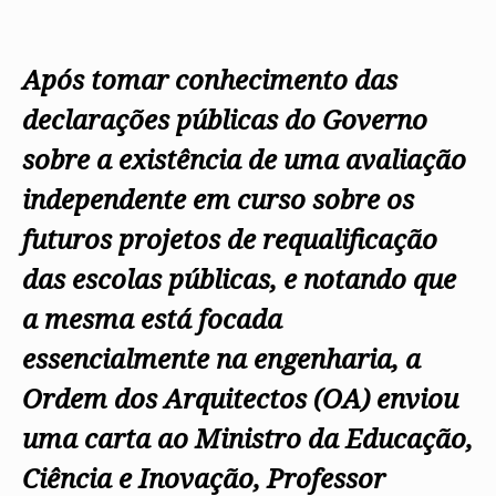
Após tomar conhecimento das
declarações públicas do Governo
sobre a existência de uma avaliação
independente em curso sobre os
futuros projetos de requalificação
das escolas públicas, e notando que
a mesma está focada
essencialmente na engenharia, a
Ordem dos Arquitectos (OA) enviou
uma carta ao Ministro da Educação,
Ciência e Inovação, Professor