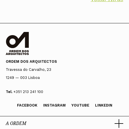
ORDEM DOS ARQUITECTOS
Travessa do Carvalho, 23
1249 — 003 Lisboa
Tel.
+351 213 241 100
FACEBOOK
INSTAGRAM
YOUTUBE
LINKEDIN
A ORDEM