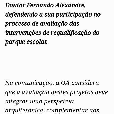
Doutor Fernando Alexandre,
defendendo a sua participação no
processo de avaliação das
intervenções de requalificação do
parque escolar.
Na comunicação, a OA considera
que a avaliação destes projetos deve
integrar uma perspetiva
arquitetónica, complementar aos