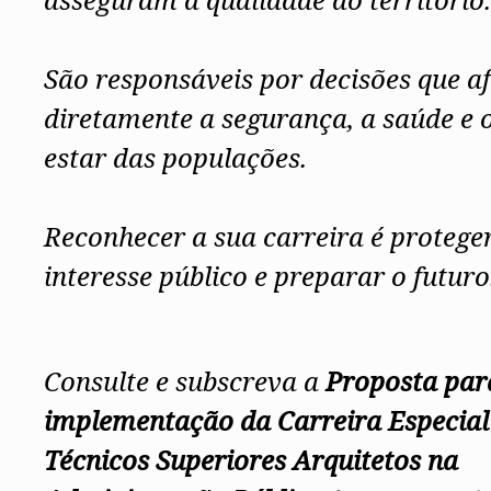
São responsáveis por decisões que a
diretamente a segurança, a saúde e 
estar das populações.
Reconhecer a sua carreira é protege
interesse público e preparar o futuro
Consulte e subscreva a
Proposta par
implementação da Carreira Especial
Técnicos Superiores Arquitetos na