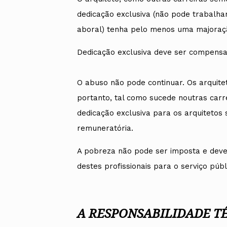
dedicação exclusiva (não pode trabalh
aboral) tenha pelo menos uma majora
Dedicação exclusiva deve ser compensa
O abuso não pode continuar. Os arquite
portanto, tal como sucede noutras carr
dedicação exclusiva para os arquiteto
remuneratória.
A pobreza não pode ser imposta e deve 
destes profissionais para o serviço públ
A RESPONSABILIDADE T