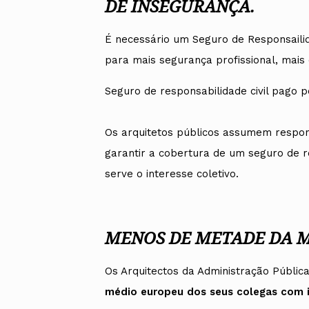
DE INSEGURANÇA.
É necessário um Seguro de Responsailid
para mais segurança profissional, mais
Seguro de responsabilidade civil pago p
Os arquitetos públicos assumem respons
garantir a cobertura de um seguro de r
serve o interesse coletivo.
MENOS DE METADE DA 
Os Arquitectos da Administração Públ
médio europeu dos seus colegas com i