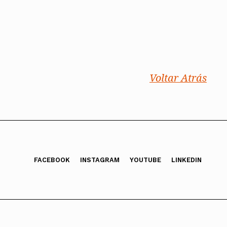
Voltar Atrás
FACEBOOK
INSTAGRAM
YOUTUBE
LINKEDIN