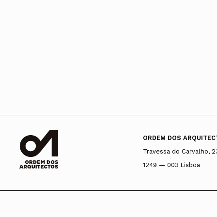
ORDEM DOS ARQUITEC
Travessa do Carvalho, 2
1249 — 003 Lisboa