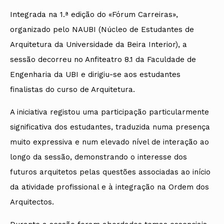
Integrada na 1.ª edição do «Fórum Carreiras»,
organizado pelo NAUBI (Núcleo de Estudantes de
Arquitetura da Universidade da Beira Interior), a
sessão decorreu no Anfiteatro 8.1 da Faculdade de
Engenharia da UBI e dirigiu-se aos estudantes
finalistas do curso de Arquitetura.
A iniciativa registou uma participação particularmente
significativa dos estudantes, traduzida numa presença
muito expressiva e num elevado nível de interação ao
longo da sessão, demonstrando o interesse dos
futuros arquitetos pelas questões associadas ao início
da atividade profissional e à integração na Ordem dos
Arquitectos.