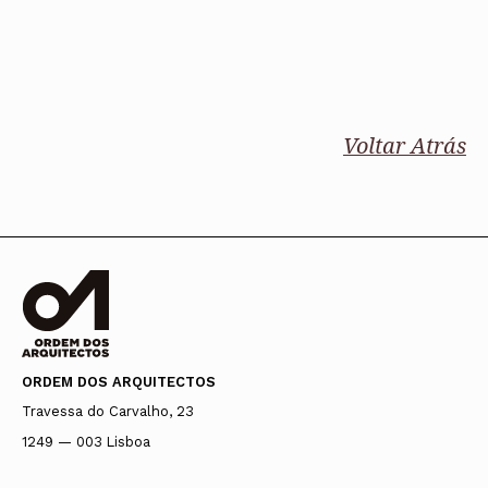
Voltar Atrás
ORDEM DOS ARQUITECTOS
Travessa do Carvalho, 23
1249 — 003 Lisboa