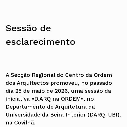
Sessão de
esclarecimento
A Secção Regional do Centro da Ordem
dos Arquitectos promoveu, no passado
dia 25 de maio de 2026, uma sessão da
iniciativa «D.ARQ na ORDEM», no
Departamento de Arquitetura da
Universidade da Beira Interior (DARQ-UBI),
na Covilhã.