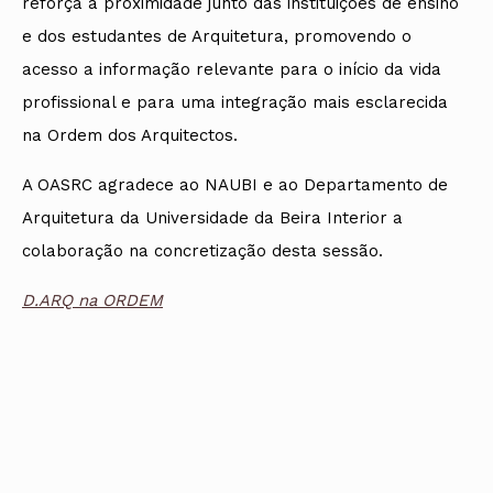
reforça a proximidade junto das instituições de ensino
e dos estudantes de Arquitetura, promovendo o
acesso a informação relevante para o início da vida
profissional e para uma integração mais esclarecida
na Ordem dos Arquitectos.
A OASRC agradece ao NAUBI e ao Departamento de
Arquitetura da Universidade da Beira Interior a
colaboração na concretização desta sessão.
D.ARQ na ORDEM