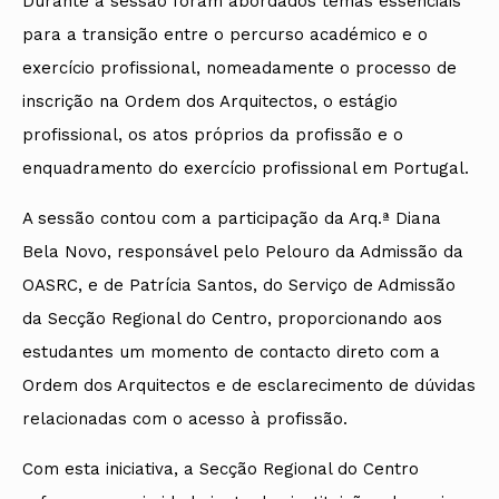
Durante a sessão foram abordados temas essenciais
para a transição entre o percurso académico e o
exercício profissional, nomeadamente o processo de
inscrição na Ordem dos Arquitectos, o estágio
profissional, os atos próprios da profissão e o
enquadramento do exercício profissional em Portugal.
A sessão contou com a participação da Arq.ª Diana
Bela Novo, responsável pelo Pelouro da Admissão da
OASRC, e de Patrícia Santos, do Serviço de Admissão
da Secção Regional do Centro, proporcionando aos
estudantes um momento de contacto direto com a
Ordem dos Arquitectos e de esclarecimento de dúvidas
relacionadas com o acesso à profissão.
Com esta iniciativa, a Secção Regional do Centro