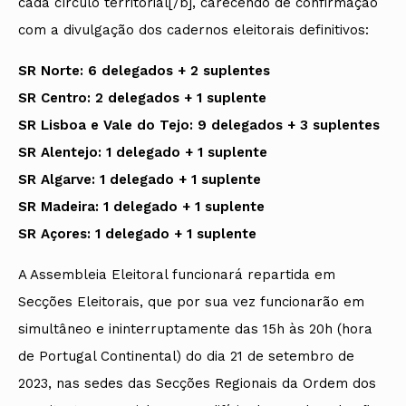
cada círculo territorial[/b], carecendo de confirmação
com a divulgação dos cadernos eleitorais definitivos:
SR Norte: 6 delegados + 2 suplentes
SR Centro: 2 delegados + 1 suplente
SR Lisboa e Vale do Tejo: 9 delegados + 3 suplentes
SR Alentejo: 1 delegado + 1 suplente
SR Algarve: 1 delegado + 1 suplente
SR Madeira: 1 delegado + 1 suplente
SR Açores: 1 delegado + 1 suplente
A Assembleia Eleitoral funcionará repartida em
Secções Eleitorais, que por sua vez funcionarão em
simultâneo e ininterruptamente das 15h às 20h (hora
de Portugal Continental) do dia 21 de setembro de
2023, nas sedes das Secções Regionais da Ordem dos