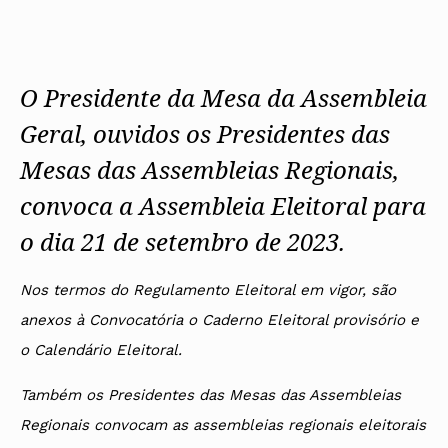
O Presidente da Mesa da Assembleia
Geral, ouvidos os Presidentes das
Mesas das Assembleias Regionais,
convoca a Assembleia Eleitoral para
o dia 21 de setembro de 2023.
Nos termos do Regulamento Eleitoral em vigor, são
anexos à Convocatória o Caderno Eleitoral provisório e
o Calendário Eleitoral.
Também os Presidentes das Mesas das Assembleias
Regionais convocam as assembleias regionais eleitorais