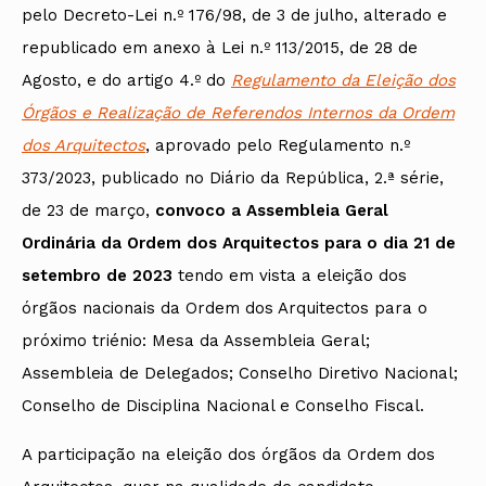
pelo Decreto-Lei n.º 176/98, de 3 de julho, alterado e
republicado em anexo à Lei n.º 113/2015, de 28 de
Agosto, e do artigo 4.º do
Regulamento da Eleição dos
Órgãos e Realização de Referendos Internos da Ordem
dos Arquitectos
, aprovado pelo Regulamento n.º
373/2023, publicado no Diário da República, 2.ª série,
de 23 de março,
convoco a Assembleia Geral
Ordinária da Ordem dos Arquitectos para o dia 21 de
setembro de 2023
tendo em vista a eleição dos
órgãos nacionais da Ordem dos Arquitectos para o
próximo triénio: Mesa da Assembleia Geral;
Assembleia de Delegados; Conselho Diretivo Nacional;
Conselho de Disciplina Nacional e Conselho Fiscal.
A participação na eleição dos órgãos da Ordem dos