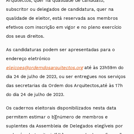
Arquitectos, quer na qualidade de candidato,
subscritor ou delegados de candidatura, quer na
qualidade de eleitor, está reservada aos membros
efetivos com inscrição em vigor e no pleno exercício
dos seus direitos.
As candidaturas podem ser apresentadas para o
endereço eletrónico
eleicoes@ordemdosarquitectos.org
até às 23h59m do
dia 24 de julho de 2023, ou ser entregues nos serviços
das secretarias da Ordem dos Arquitectos,até às 17h
do dia 24 de julho de 2023.
Os cadernos eleitorais disponibilizados nesta data
permitem estimar o b][número de membros e
suplentes da Assembleia de Delegados elegíveis por