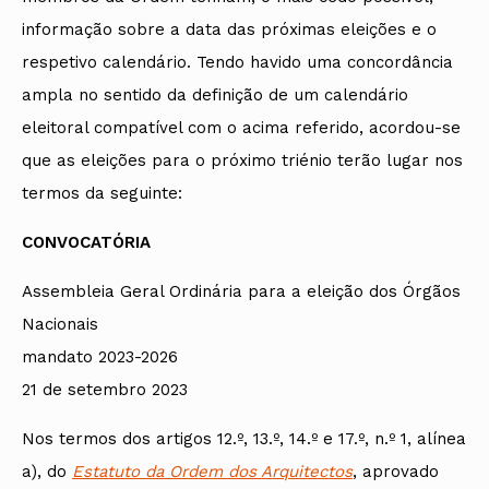
informação sobre a data das próximas eleições e o
respetivo calendário. Tendo havido uma concordância
ampla no sentido da definição de um calendário
eleitoral compatível com o acima referido, acordou-se
que as eleições para o próximo triénio terão lugar nos
termos da seguinte:
CONVOCATÓRIA
Assembleia Geral Ordinária para a eleição dos Órgãos
Nacionais
mandato 2023-2026
21 de setembro 2023
Nos termos dos artigos 12.º, 13.º, 14.º e 17.º, n.º 1, alínea
a), do
Estatuto da Ordem dos Arquitectos
, aprovado