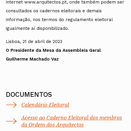
internet www.arquitectos.pt, onde também podem ser
consultados os cadernos eleitorais e demais
informação, nos termos do regulamento eleitoral
igualmente aí disponibilizado.
Lisboa, 21 de abril de 2023
O Presidente da Mesa da Assembleia Geral
Guilherme Machado Vaz
DOCUMENTOS
Calendário Eleitoral
Acesso ao Caderno Eleitoral dos membros
da Ordem dos Arquitectos