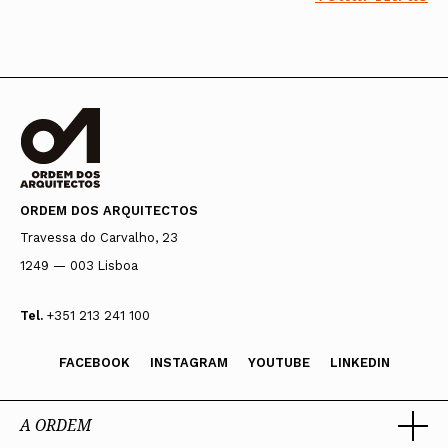
ORDEM DOS ARQUITECTOS
Travessa do Carvalho, 23
1249 — 003 Lisboa
Tel.
+351 213 241 100
FACEBOOK
INSTAGRAM
YOUTUBE
LINKEDIN
A ORDEM