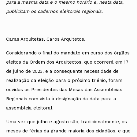
para a mesma data e o mesmo horário e, nesta data,
publicitam os cadernos eleitorais regionais.
Caras Arquitetas, Caros Arquitetos,
Considerando o final do mandato em curso dos órgãos
eleitos da Ordem dos Arquitectos, que ocorrerá em 17
de julho de 2023, e a consequente necessidade de
realização da eleição para o próximo triénio, foram
ouvidos os Presidentes das Mesas das Assembleias
Regionais com vista à designação da data para a
assembleia eleitoral.
Uma vez que julho e agosto são, tradicionalmente, os
meses de férias da grande maioria dos cidadãos, e que