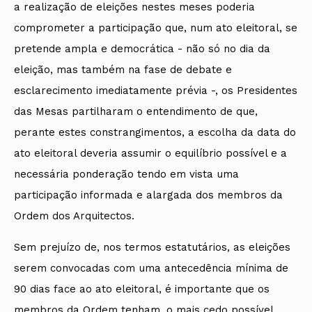
a realização de eleições nestes meses poderia
comprometer a participação que, num ato eleitoral, se
pretende ampla e democrática - não só no dia da
eleição, mas também na fase de debate e
esclarecimento imediatamente prévia -, os Presidentes
das Mesas partilharam o entendimento de que,
perante estes constrangimentos, a escolha da data do
ato eleitoral deveria assumir o equilíbrio possível e a
necessária ponderação tendo em vista uma
participação informada e alargada dos membros da
Ordem dos Arquitectos.
Sem prejuízo de, nos termos estatutários, as eleições
serem convocadas com uma antecedência mínima de
90 dias face ao ato eleitoral, é importante que os
membros da Ordem tenham, o mais cedo possível,