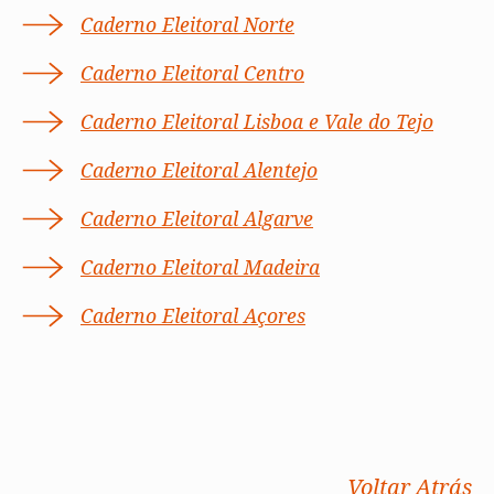
Caderno Eleitoral Norte
Caderno Eleitoral Centro
Caderno Eleitoral Lisboa e Vale do Tejo
Caderno Eleitoral Alentejo
Caderno Eleitoral Algarve
Caderno Eleitoral Madeira
Caderno Eleitoral Açores
Voltar Atrás