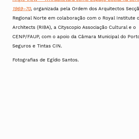
1969–70
, organizada pela Ordem dos Arquitectos Secç
Regional Norte em colaboração com o Royal Institute of
Architects (RIBA), a Cityscopio Associação Cultural e o
CENP/FAUP, com o apoio da Câmara Municipal do Port
Seguros e Tintas CIN.
Fotografias de Egídio Santos.