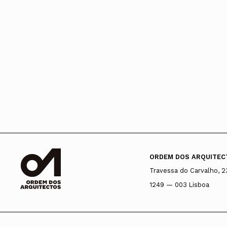
ORDEM DOS ARQUITEC
Travessa do Carvalho, 2
1249 — 003 Lisboa