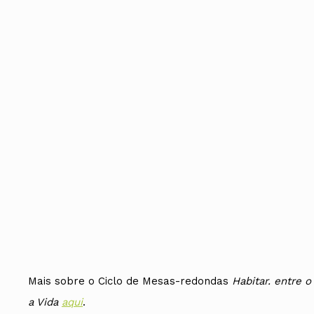
Mais sobre o Ciclo de Mesas-redondas
Habitar. entre o
a Vida
aqui
.