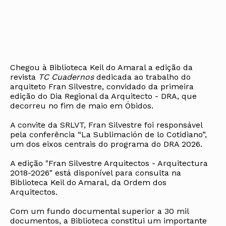
Chegou à Biblioteca Keil do Amaral a edição da
revista
TC Cuadernos
dedicada ao trabalho do
arquiteto Fran Silvestre, convidado da primeira
edição do Dia Regional da Arquitecto - DRA, que
decorreu no fim de maio em Óbidos.
A convite da SRLVT, Fran Silvestre foi responsável
pela conferência “La Sublimación de lo Cotidiano”,
um dos eixos centrais do programa do DRA 2026.
A edição "Fran Silvestre Arquitectos - Arquitectura
2018-2026" está disponível para consulta na
Biblioteca Keil do Amaral, da Ordem dos
Arquitectos.
Com um fundo documental superior a 30 mil
documentos, a Biblioteca constitui um importante