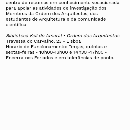
centro de recursos em conhecimento vocacionada
para apoiar as atividades de investigação dos
Membros da Ordem dos Arquitectos, dos
estudantes de Arquitetura e da comunidade
científica.
Biblioteca Keil do Amaral • Ordem dos Arquitectos
Travessa do Carvalho, 23 - Lisboa
Horário de Funcionamento: Terças, quintas e
sextas-feiras • 10h00-13h00 e 14h30 -17h00 •
Encerra nos Feriados e em tolerâncias de ponto.