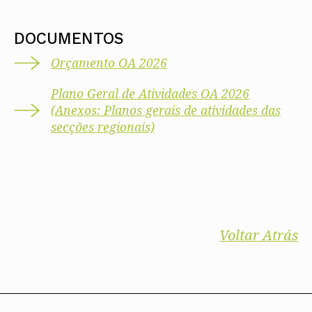
DOCUMENTOS
Orçamento OA 2026
Plano Geral de Atividades OA 2026
(Anexos: Planos gerais de atividades das
secções regionais)
Voltar Atrás