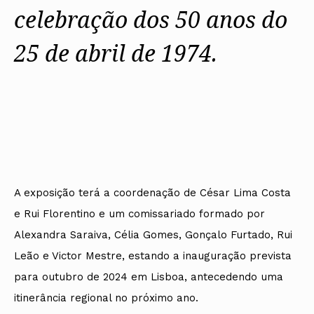
celebração dos 50 anos do
25 de abril de 1974.
A exposição terá a coordenação de César Lima Costa
e Rui Florentino e um comissariado formado por
Alexandra Saraiva, Célia Gomes, Gonçalo Furtado, Rui
Leão e Victor Mestre, estando a inauguração prevista
para outubro de 2024 em Lisboa, antecedendo uma
itinerância regional no próximo ano.