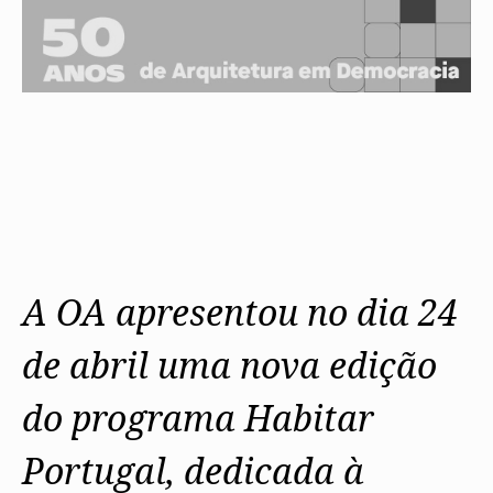
A OA apresentou no dia 24
de abril uma nova edição
do programa Habitar
Portugal, dedicada à