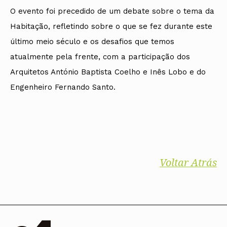
O evento foi precedido de um debate sobre o tema da
Habitação, refletindo sobre o que se fez durante este
último meio século e os desafios que temos
atualmente pela frente, com a participação dos
Arquitetos António Baptista Coelho e Inês Lobo e do
Engenheiro Fernando Santo.
Voltar Atrás