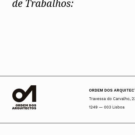
de Trabalhos:
ORDEM DOS ARQUITEC
Travessa do Carvalho, 2
1249 — 003 Lisboa