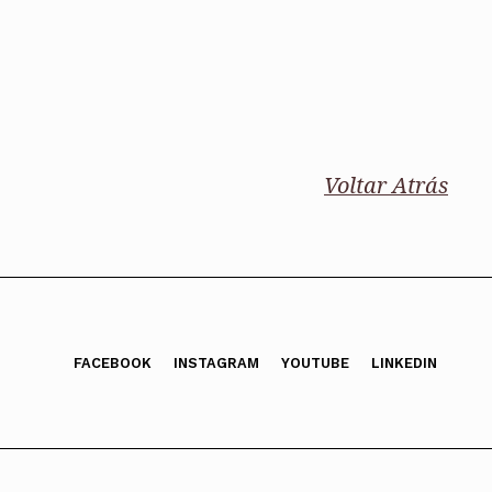
Voltar Atrás
FACEBOOK
INSTAGRAM
YOUTUBE
LINKEDIN