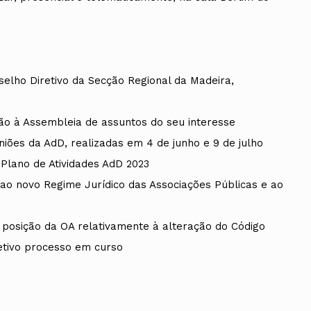
selho Diretivo da Secção Regional da Madeira,
o à Assembleia de assuntos do seu interesse
niões da AdD, realizadas em 4 de junho e 9 de julho
Plano de Atividades AdD 2023
 ao novo Regime Jurídico das Associações Públicas e ao
 posição da OA relativamente à alteração do Código
etivo processo em curso