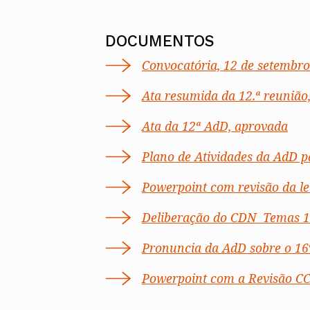
DOCUMENTOS
Convocatória, 12 de setembro
Ata resumida da 12.ª reunião
Ata da 12ª AdD, aprovada
Plano de Atividades da AdD 
Powerpoint com revisão da le
Deliberação do CDN  Temas 
Pronuncia da AdD sobre o 16
Powerpoint com a Revisão CC