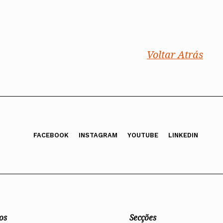
Voltar Atrás
FACEBOOK
INSTAGRAM
YOUTUBE
LINKEDIN
os
Secções