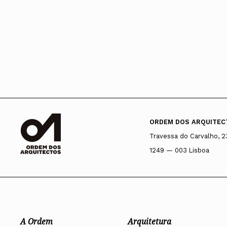
ORDEM DOS ARQUITEC
Travessa do Carvalho, 2
1249 — 003 Lisboa
A Ordem
Arquitetura