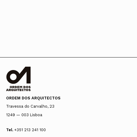
ORDEM DOS ARQUITECTOS
Travessa do Carvalho, 23
1249 — 003 Lisboa
Tel.
+351 213 241 100