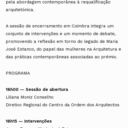
pela abordagem contemporânea à requalificação
arquitetónica.
A sessão de encerramento em Coimbra integra um
conjunto de intervenções e um momento de debate,
promovendo a reflexão em torno do legado de Maria
José Estanco, do papel das mulheres na Arquitetura e
das práticas contemporâneas associadas ao prémio.
PROGRAMA
18h00 — Sessão de abertura
Liliana Moniz Conselho
Diretivo Regional do Centro da Ordem dos Arquitectos
18h15 — Intervenções