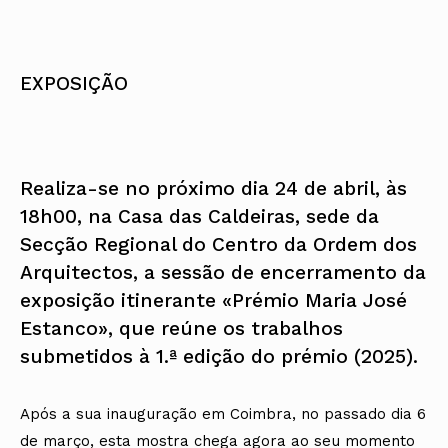
EXPOSIÇÃO
Realiza-se no próximo dia 24 de abril, às
18h00, na Casa das Caldeiras, sede da
Secção Regional do Centro da Ordem dos
Arquitectos, a sessão de encerramento da
exposição itinerante «Prémio Maria José
Estanco», que reúne os trabalhos
submetidos à 1.ª edição do prémio (2025).
Após a sua inauguração em Coimbra, no passado dia 6
de março, esta mostra chega agora ao seu momento