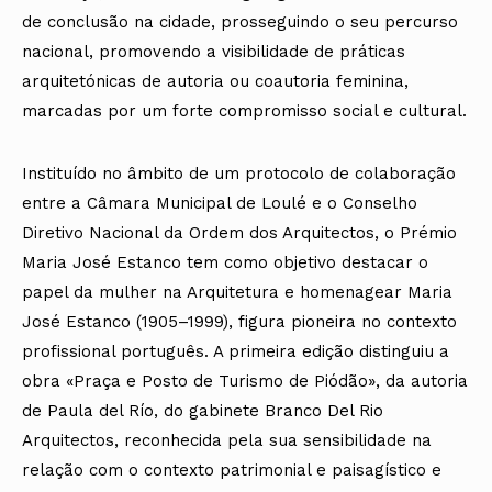
de conclusão na cidade, prosseguindo o seu percurso
nacional, promovendo a visibilidade de práticas
arquitetónicas de autoria ou coautoria feminina,
marcadas por um forte compromisso social e cultural.
Instituído no âmbito de um protocolo de colaboração
entre a Câmara Municipal de Loulé e o Conselho
Diretivo Nacional da Ordem dos Arquitectos, o Prémio
Maria José Estanco tem como objetivo destacar o
papel da mulher na Arquitetura e homenagear Maria
José Estanco (1905–1999), figura pioneira no contexto
profissional português. A primeira edição distinguiu a
obra «Praça e Posto de Turismo de Piódão», da autoria
de Paula del Río, do gabinete Branco Del Rio
Arquitectos, reconhecida pela sua sensibilidade na
relação com o contexto patrimonial e paisagístico e