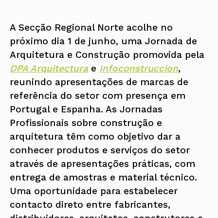
A Secção Regional Norte acolhe no
próximo dia 1 de junho, uma Jornada de
Arquitetura e Construção promovida pela
DPA Arquitectura
e
Infoconstruccion
,
reunindo apresentações de marcas de
referência do setor com presença em
Portugal e Espanha. As Jornadas
Profissionais sobre construção e
arquitetura têm como objetivo dar a
conhecer produtos e serviços do setor
através de apresentações práticas, com
entrega de amostras e material técnico.
Uma oportunidade para estabelecer
contacto direto entre fabricantes,