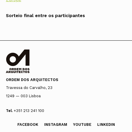
Sorteio final entre os participantes
ORDEM DOS ARQUITECTOS
Travessa do Carvalho, 23
1249 — 003 Lisboa
Tel.
+351 213 241 100
FACEBOOK
INSTAGRAM
YOUTUBE
LINKEDIN