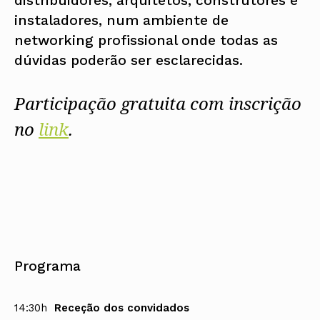
distribuidores, arquitetos, construtores e
instaladores, num ambiente de
networking profissional onde todas as
dúvidas poderão ser esclarecidas.
Participação gratuita com inscrição
no
link
.
Programa
14:30h
Receção dos convidados