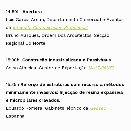
14:50h
Abertura
Luis García Areán, Departamento Comercial e Eventos
da
Infoedita Comunicación Profesional
Bruno Marques, Ordem Dos Arquitectos. Secção
Regional Do Norte.
15:00h
Construção Industrializada e Passivhaus
Celso Almeida, Gestor de Exportação
MULTIPANEL
15:35h
Reforço de estruturas com recurso a métodos
minimamente invasivos: Injecção de resina expansiva
e micropilares cravados.
Eduardo Romera, Gabinete Técnico da
Geosec
Espanha