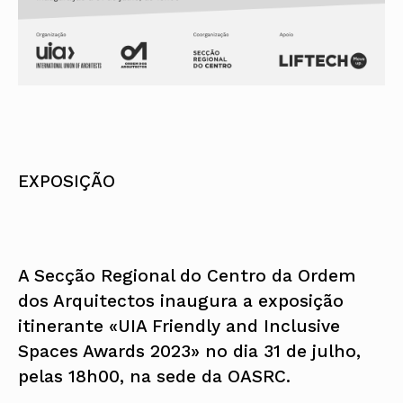
EXPOSIÇÃO
A Secção Regional do Centro da Ordem
dos Arquitectos inaugura a exposição
itinerante «UIA Friendly and Inclusive
Spaces Awards 2023» no dia 31 de julho,
pelas 18h00, na sede da OASRC.