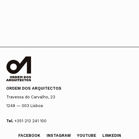
ORDEM DOS ARQUITECTOS
Travessa do Carvalho, 23
1249 — 003 Lisboa
Tel.
+351 213 241 100
FACEBOOK
INSTAGRAM
YOUTUBE
LINKEDIN