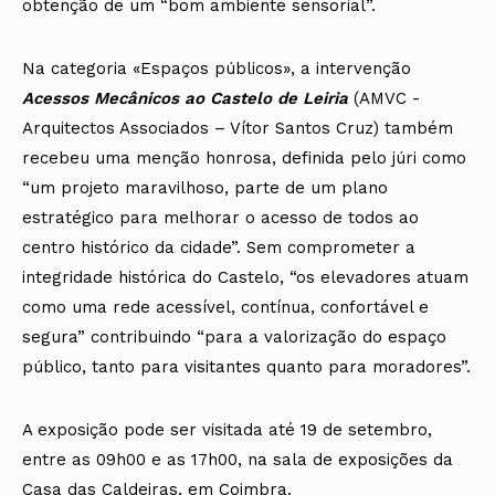
obtenção de um “bom ambiente sensorial”.
Na categoria «Espaços públicos», a intervenção
Acessos Mecânicos ao Castelo de Leiria
(AMVC -
Arquitectos Associados – Vítor Santos Cruz) também
recebeu uma menção honrosa, definida pelo júri como
“um projeto maravilhoso, parte de um plano
estratégico para melhorar o acesso de todos ao
centro histórico da cidade”. Sem comprometer a
integridade histórica do Castelo, “os elevadores atuam
como uma rede acessível, contínua, confortável e
segura” contribuindo “para a valorização do espaço
público, tanto para visitantes quanto para moradores”.
A exposição pode ser visitada até 19 de setembro,
entre as 09h00 e as 17h00, na sala de exposições da
Casa das Caldeiras, em Coimbra.