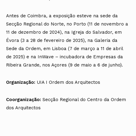
Antes de Coimbra, a exposição esteve na sede da
Secção Regional do Norte, no Porto (11 de novembro a
11 de dezembro de 2024), na Igreja do Salvador, em
Évora (3 a 28 de fevereiro de 2025), na Galeria da
Sede da Ordem, em Lisboa (7 de março a 11 de abril
de 2025) e na InWave – incubadora de Empresas da
Ribeira Grande, nos Açores (9 de maio a 6 de junho).
Organização:
UIA I Ordem dos Arquitectos
Coorganização:
Secção Regional do Centro da Ordem
dos Arquitectos