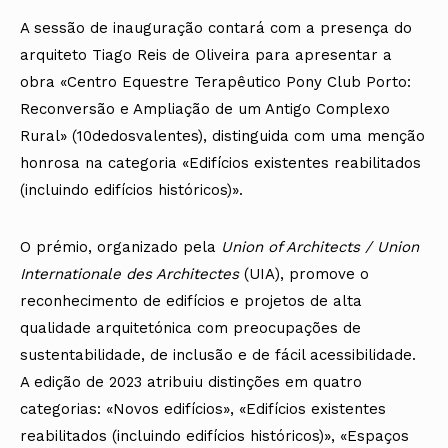
A sessão de inauguração contará com a presença do
arquiteto Tiago Reis de Oliveira para apresentar a
obra «Centro Equestre Terapêutico Pony Club Porto:
Reconversão e Ampliação de um Antigo Complexo
Rural» (10dedosvalentes), distinguida com uma menção
honrosa na categoria «Edifícios existentes reabilitados
(incluindo edifícios históricos)».
O prémio, organizado pela
Union of Architects / Union
Internationale des Architectes
(UIA), promove o
reconhecimento de edifícios e projetos de alta
qualidade arquitetónica com preocupações de
sustentabilidade, de inclusão e de fácil acessibilidade.
A edição de 2023 atribuiu distinções em quatro
categorias: «Novos edifícios», «Edifícios existentes
reabilitados (incluindo edifícios históricos)», «Espaços