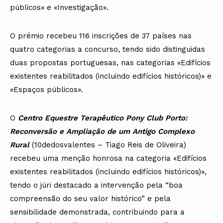
públicos» e «Investigação».
O prémio recebeu 116 inscrições de 37 países nas
quatro categorias a concurso, tendo sido distinguidas
duas propostas portuguesas, nas categorias «Edifícios
existentes reabilitados (incluindo edifícios históricos)» e
«Espaços públicos».
O
Centro Equestre Terapêutico Pony Club Porto:
Reconversão e Ampliação de um Antigo Complexo
Rural
(10dedosvalentes – Tiago Reis de Oliveira)
recebeu uma menção honrosa na categoria «Edifícios
existentes reabilitados (incluindo edifícios históricos)»,
tendo o júri destacado a intervenção pela “boa
compreensão do seu valor histórico” e pela
sensibilidade demonstrada, contribuindo para a