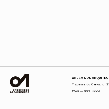
ORDEM DOS ARQUITEC
Travessa do Carvalho, 2
1249 — 003 Lisboa