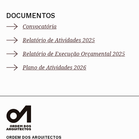
DOCUMENTOS
Convocatória
Relatório de Atividades 2025
Relatório de Execução Orçamental 2025
Plano de Atividades 2026
ORDEM DOS ARQUITECTOS