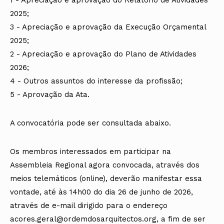
2025;
3 - Apreciação e aprovação da Execução Orçamental
2025;
2 - Apreciação e aprovação do Plano de Atividades
2026;
4 - Outros assuntos do interesse da profissão;
5 - Aprovação da Ata.
A convocatória pode ser consultada abaixo.
Os membros interessados em participar na
Assembleia Regional agora convocada, através dos
meios telemáticos (online), deverão manifestar essa
vontade, até às 14h00 do dia 26 de junho de 2026,
através de e-mail dirigido para o endereço
acores.geral@ordemdosarquitectos.org, a fim de ser