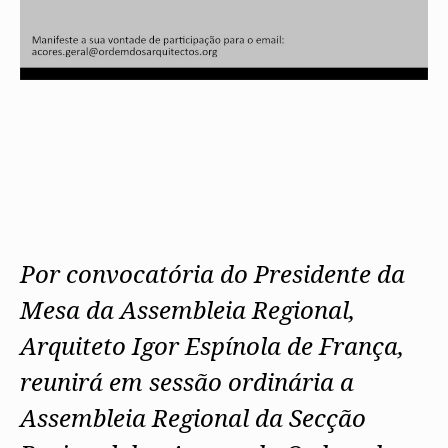
Por convocatória do Presidente da
Mesa da Assembleia Regional,
Arquiteto Igor Espínola de França,
reunirá em sessão ordinária a
Assembleia Regional da Secção