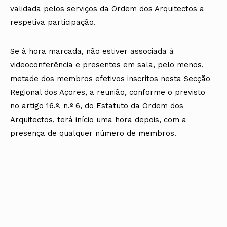
validada pelos serviços da Ordem dos Arquitectos a
respetiva participação.
Se à hora marcada, não estiver associada à
videoconferência e presentes em sala, pelo menos,
metade dos membros efetivos inscritos nesta Secção
Regional dos Açores, a reunião, conforme o previsto
no artigo 16.º, n.º 6, do Estatuto da Ordem dos
Arquitectos, terá início uma hora depois, com a
presença de qualquer número de membros.