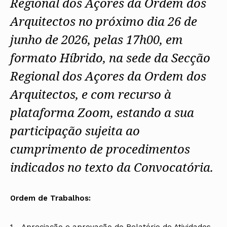
Regional dos Açores da Ordem dos
Arquitectos no próximo dia 26 de
junho de 2026, pelas 17h00, em
formato Híbrido, na sede da Secção
Regional dos Açores da Ordem dos
Arquitectos, e com recurso à
plataforma Zoom, estando a sua
participação sujeita ao
cumprimento de procedimentos
indicados no texto da Convocatória.
Ordem de Trabalhos:
1 - Apreciação e aprovação do Relatório de Atividades