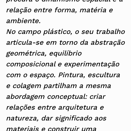
relação entre forma, matéria e
ambiente.
No campo plástico, o seu trabalho
articula-se em torno da abstração
geométrica, equilíbrio
composicional e experimentação
com o espaço. Pintura, escultura
e colagem partilham a mesma
abordagem conceptual: criar
relações entre arquitetura e
natureza, dar significado aos
materiais e construir uma