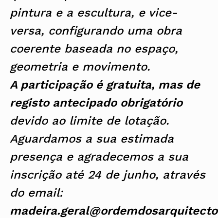
pintura e a escultura, e vice-
versa, configurando uma obra
coerente baseada no espaço,
geometria e movimento.
A participação é gratuita, mas de
registo antecipado obrigatório
devido ao limite de lotação.
Aguardamos a sua estimada
presença e agradecemos a sua
inscrição até 24 de junho, através
do email:
madeira.geral@ordemdosarquitecto