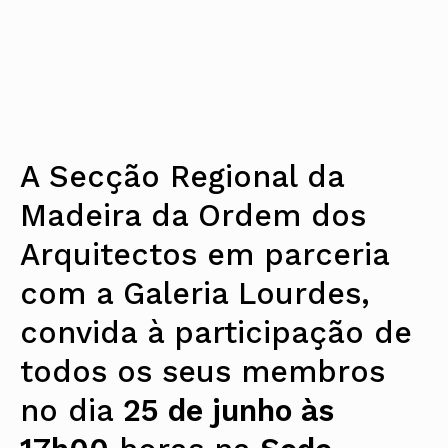
A Secção Regional da
Madeira da Ordem dos
Arquitectos em parceria
com a Galeria Lourdes,
convida à participação de
todos os seus membros
no dia
25 de junho às