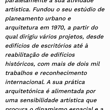
paralelamente à sua atividade
artística. Fundou o seu estúdio de
planeamento urbano e
arquitetura em 1970, a partir do
qual dirigiu vários projetos, desde
edifícios de escritórios até à
reabilitação de edifícios
históricos, com mais de dois mil
trabalhos e reconhecimento
internacional. A sua prática
arquitetónica é alimentada por
uma sensibilidade artística que
procura o dinamismo espacial e a