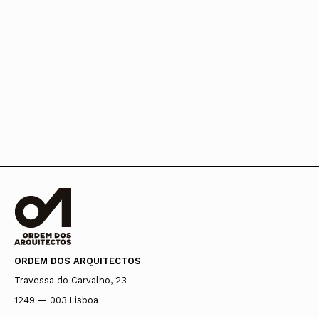
ORDEM DOS ARQUITECTOS
Travessa do Carvalho, 23
1249 — 003 Lisboa