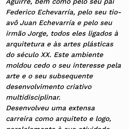
Aguirre, bem como pelo seu pai
Federico Echevarría, pelo seu tio-
avô Juan Echevarría e pelo seu
irmão Jorge, todos eles ligados à
arquitetura e às artes plásticas
do século XX. Este ambiente
moldou cedo o seu interesse pela
arte e o seu subsequente
desenvolvimento criativo
multidisciplinar.
Desenvolveu uma extensa
carreira como arquiteto e logo,