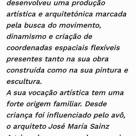
desenvolveu uma produção
artística e arquitetónica marcada
pela busca do movimento,
dinamismo e criação de
coordenadas espaciais flexíveis
presentes tanto na sua obra
construída como na sua pintura e
escultura.
A sua vocação artística tem uma
forte origem familiar. Desde
criança foi influenciado pelo avô,
o arquiteto José María Sainz