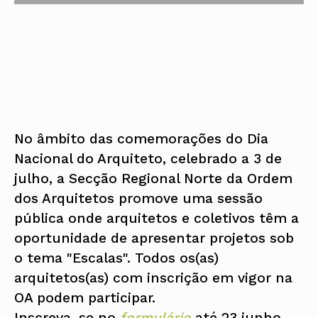
No âmbito das comemorações do Dia
Nacional do Arquiteto, celebrado a 3 de
julho, a Secção Regional Norte da Ordem
dos Arquitetos promove uma sessão
pública onde arquitetos e coletivos têm a
oportunidade de apresentar projetos sob
o tema "Escalas". Todos os(as)
arquitetos(as) com inscrição em vigor na
OA podem participar.
Inscreva-se no
formulário
até 23 junho