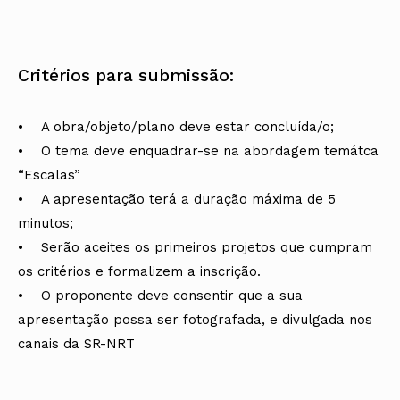
Critérios para submissão:
• A obra/objeto/plano deve estar concluída/o;
• O tema deve enquadrar-se na abordagem temátca
“Escalas”
• A apresentação terá a duração máxima de 5
minutos;
• Serão aceites os primeiros projetos que cumpram
os critérios e formalizem a inscrição.
• O proponente deve consentir que a sua
apresentação possa ser fotografada, e divulgada nos
canais da SR-NRT