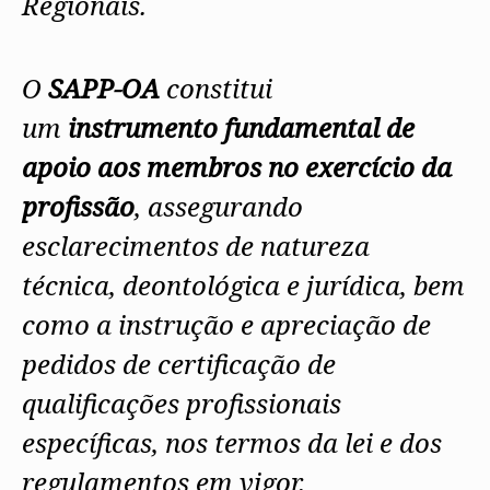
Regionais.
O
SAPP-OA
constitui
um
instrumento fundamental de
apoio aos membros no exercício da
profissão
, assegurando
esclarecimentos de natureza
técnica, deontológica e jurídica, bem
como a instrução e apreciação de
pedidos de certificação de
qualificações profissionais
específicas, nos termos da lei e dos
regulamentos em vigor.