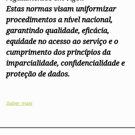
Estas normas visam uniformizar
procedimentos a nível nacional,
garantindo qualidade, eficácia,
equidade no acesso ao serviço e o
cumprimento dos princípios da
imparcialidade, confidencialidade e
proteção de dados.
Saber mais