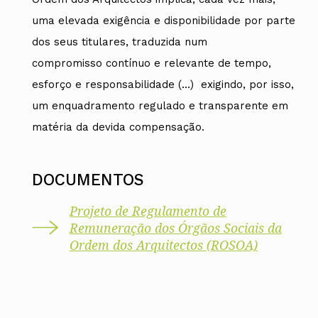
uma elevada exigência e disponibilidade por parte
dos seus titulares, traduzida num
compromisso contínuo e relevante de tempo,
esforço e responsabilidade (...) exigindo, por isso,
um enquadramento regulado e transparente em
matéria da devida compensação.
DOCUMENTOS
Projeto de Regulamento de
Remuneração dos Órgãos Sociais da
Ordem dos Arquitectos (ROSOA)