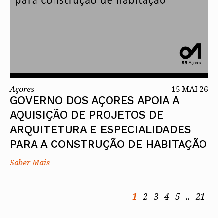
Açores
15 MAI 26
GOVERNO DOS AÇORES APOIA A
AQUISIÇÃO DE PROJETOS DE
ARQUITETURA E ESPECIALIDADES
PARA A CONSTRUÇÃO DE HABITAÇÃO
Saber Mais
1
2
3
4
5
..
21