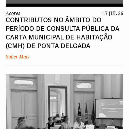
Açores
17 JUL 26
CONTRIBUTOS NO ÂMBITO DO
PERÍODO DE CONSULTA PÚBLICA DA
CARTA MUNICIPAL DE HABITAÇÃO
(CMH) DE PONTA DELGADA
Saber Mais