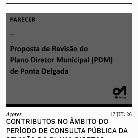
Açores
17 JUL 26
CONTRIBUTOS NO ÂMBITO DO
PERÍODO DE CONSULTA PÚBLICA DA