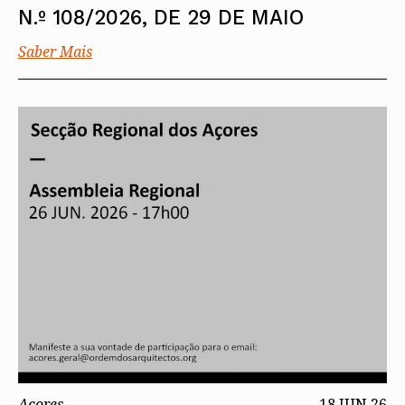
N.º 108/2026, DE 29 DE MAIO
Saber Mais
Açores
18 JUN 26