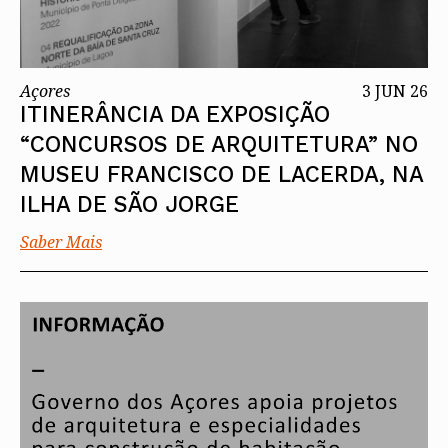
Açores
3 JUN 26
ITINERÂNCIA DA EXPOSIÇÃO
“CONCURSOS DE ARQUITETURA” NO
MUSEU FRANCISCO DE LACERDA, NA
ILHA DE SÃO JORGE
Saber Mais