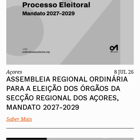
Açores
8 JUL 26
ASSEMBLEIA REGIONAL ORDINÁRIA
PARA A ELEIÇÃO DOS ÓRGÃOS DA
SECÇÃO REGIONAL DOS AÇORES,
MANDATO 2027-2029
Saber Mais