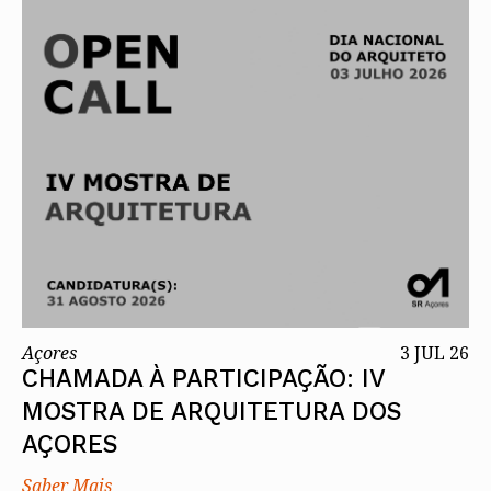
Açores
3 JUL 26
CHAMADA À PARTICIPAÇÃO: IV
MOSTRA DE ARQUITETURA DOS
AÇORES
Saber Mais