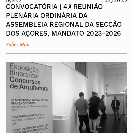
CONVOCATÓRIA | 4.ª REUNIÃO
PLENÁRIA ORDINÁRIA DA
ASSEMBLEIA REGIONAL DA SECÇÃO
DOS AÇORES, MANDATO 2023-2026
Saber Mais