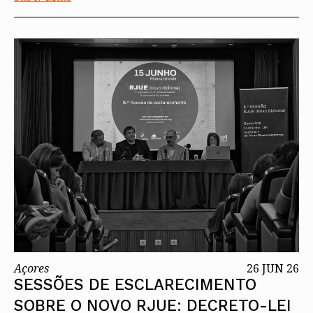
Açores
26 JUN 26
SESSÕES DE ESCLARECIMENTO
SOBRE O NOVO RJUE: DECRETO-LEI