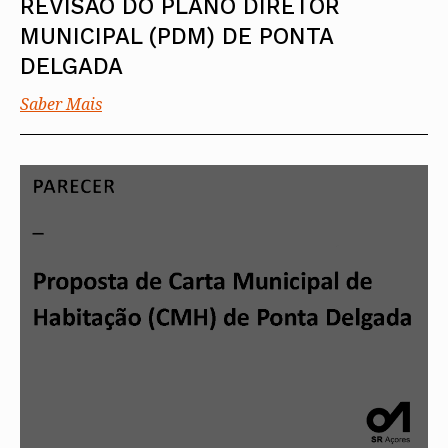
REVISÃO DO PLANO DIRETOR
MUNICIPAL (PDM) DE PONTA
DELGADA
Saber Mais