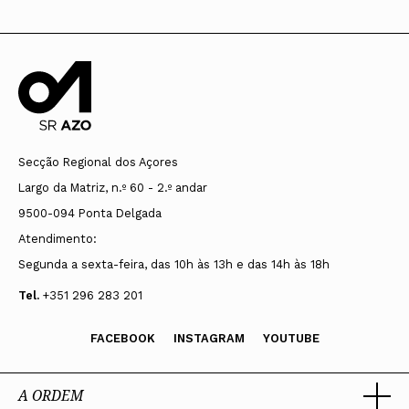
Secção Regional dos Açores
Largo da Matriz, n.º 60 - 2.º andar
9500-094 Ponta Delgada
Atendimento:
Segunda a sexta-feira, das 10h às 13h e das 14h às 18h
Tel.
+351 296 283 201
FACEBOOK
INSTAGRAM
YOUTUBE
A ORDEM