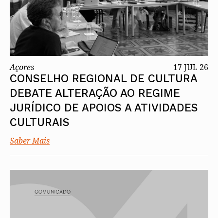
Açores
17 JUL 26
CONSELHO REGIONAL DE CULTURA
DEBATE ALTERAÇÃO AO REGIME
JURÍDICO DE APOIOS A ATIVIDADES
CULTURAIS
Saber Mais