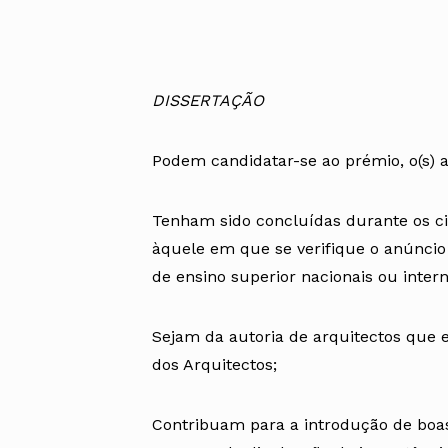
DISSERTAÇÃO
Podem candidatar-se ao prémio, o(s) a
Tenham sido concluídas durante os ci
àquele em que se verifique o anúncio
de ensino superior nacionais ou intern
Sejam da autoria de arquitectos que
dos Arquitectos;
Contribuam para a introdução de boas