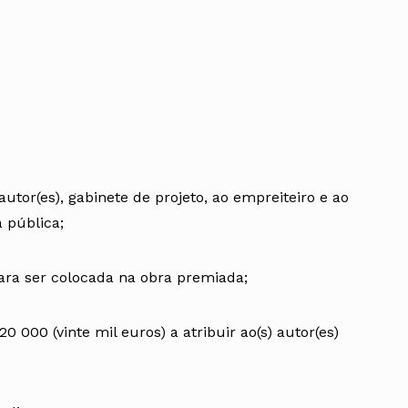
autor(es), gabinete de projeto, ao empreiteiro e ao
 pública;
ara ser colocada na obra premiada;
 000 (vinte mil euros) a atribuir ao(s) autor(es)