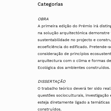
Categorias
OBRA
A primeira edição do Prémio irá disti
na solução arquitectónica demonstre 
sustentabilidade no projecto e constru
ecoeficiência do edificado. Pretende-
consideração de princípios ecosustent
arquitectura com o clima e formas de
Ecológica dos ambientes construídos.
DISSERTAÇÃO
O trabalho teórico deverá ter sido re
questões socioculturais, investigação 
esteja diretamente ligado a temáticas
construídos.