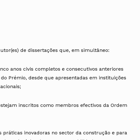
utor(es) de dissertações que, em simultâneo:
nco anos civis completos e consecutivos anteriores
 do Prémio, desde que apresentadas em instituições
acionais;
 estejam inscritos como membros efectivos da Ordem
 práticas inovadoras no sector da construção e para