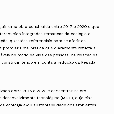
nguir uma obra construída entre 2017 e 2020 e que
terem sido integradas temáticas da ecologia e
ção, questões referenciais para se aferir da
se premiar uma prática que claramente reflicta a
áveis no modo de vida das pessoas, na relação da
 construir, tendo em conta a redução da Pegada
alizado entre 2016 e 2020 e concentrar-se em
e desenvolvimento tecnológico (I&DT), cujo eixo
 da ecologia e/ou sustentabilidade dos ambientes