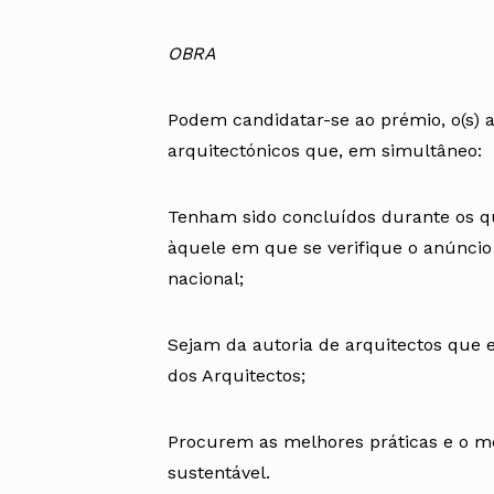
OBRA
Podem candidatar-se ao prémio, o(s) au
arquitectónicos que, em simultâneo:
Tenham sido concluídos durante os qu
àquele em que se verifique o anúncio
nacional;
Sejam da autoria de arquitectos que
dos Arquitectos;
Procurem as melhores práticas e o 
sustentável.