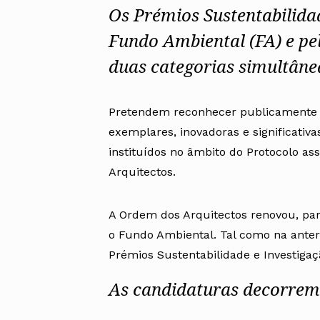
Os Prémios Sustentabilida
Fundo Ambiental (FA) e pe
duas categorias simultâne
Pretendem reconhecer publicamente a
exemplares, inovadoras e significativa
instituídos no âmbito do
Protocolo as
Arquitectos.
A Ordem dos Arquitectos renovou, par
o Fundo Ambiental. Tal como na anterio
Prémios Sustentabilidade e Investigaç
As candidaturas decorrem 