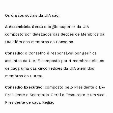
Os órgãos sociais da UIA são:
A Assembleia Geral:
o órgão superior da UIA
composto por delegados das Seções de Membros da
UIA além dos membros do Conselho.
Conselho:
o Conselho é responsável por gerir os
assuntos da UIA. É composto por 4 membros eleitos
de cada uma das cinco regiões da UIA além dos
membros do Bureau.
Conselho Executivo:
composto pelo Presidente o Ex-
Presidente o Secretário-Geral o Tesoureiro e um Vice-
Presidente de cada Região