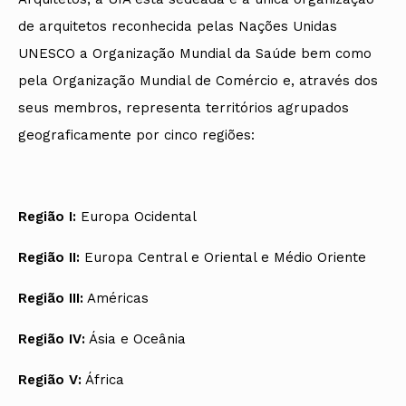
de arquitetos reconhecida pelas Nações Unidas
UNESCO a Organização Mundial da Saúde bem como
pela Organização Mundial de Comércio e, através dos
seus membros, representa territórios agrupados
geograficamente por cinco regiões:
Região I:
Europa Ocidental
Região II:
Europa Central e Oriental e Médio Oriente
Região III:
Américas
Região IV:
Ásia e Oceânia
Região V:
África