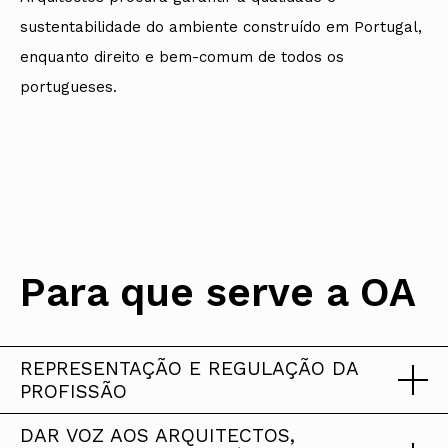
sustentabilidade do ambiente construído em Portugal,
enquanto direito e bem-comum de todos os
portugueses.
Para que serve a OA
REPRESENTAÇÃO E REGULAÇÃO DA
PROFISSÃO
DAR VOZ AOS ARQUITECTOS,