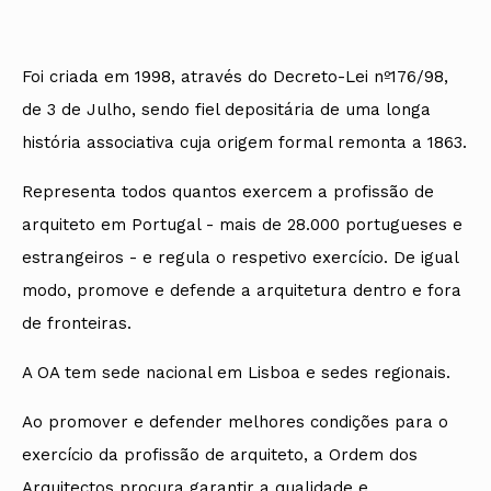
Foi criada em 1998, através do Decreto-Lei nº176/98,
de 3 de Julho, sendo fiel depositária de uma longa
história associativa cuja origem formal remonta a 1863.
Representa todos quantos exercem a profissão de
arquiteto em Portugal - mais de 28.000 portugueses e
estrangeiros - e regula o respetivo exercício. De igual
modo, promove e defende a arquitetura dentro e fora
de fronteiras.
A OA tem sede nacional em Lisboa e sedes regionais.
Ao promover e defender melhores condições para o
exercício da profissão de arquiteto, a Ordem dos
Arquitectos procura garantir a qualidade e