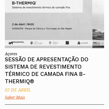
Açores
SESSÃO DE APRESENTAÇÃO DO
SISTEMA DE REVESTIMENTO
TÉRMICO DE CAMADA FINA B-
THERMIQ®
02 DE ABRIL
Saber Mais