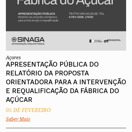
Açores
APRESENTAÇÃO PÚBLICA DO
RELATÓRIO DA PROPOSTA
ORIENTADORA PARA A INTERVENÇÃO
E REQUALIFICAÇÃO DA FÁBRICA DO
AÇÚCAR
05 DE FEVEREIRO
Saber Mais