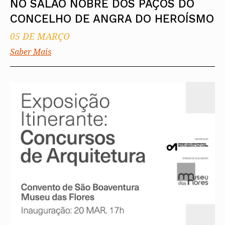
NO SALÃO NOBRE DOS PAÇOS DO
CONCELHO DE ANGRA DO HEROÍSMO
05 DE MARÇO
Saber Mais