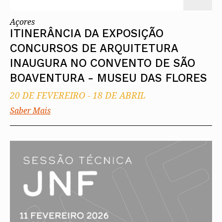
Açores
ITINERÂNCIA DA EXPOSIÇÃO
CONCURSOS DE ARQUITETURA
INAUGURA NO CONVENTO DE SÃO
BOAVENTURA - MUSEU DAS FLORES
20 DE FEVEREIRO
-
18 DE ABRIL
Saber Mais