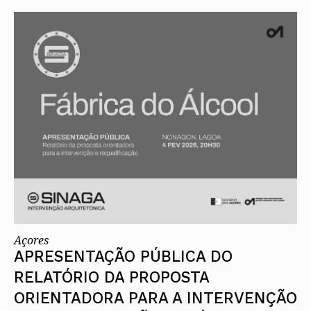
Açores
APRESENTAÇÃO PÚBLICA DO
RELATÓRIO DA PROPOSTA
ORIENTADORA PARA A INTERVENÇÃO