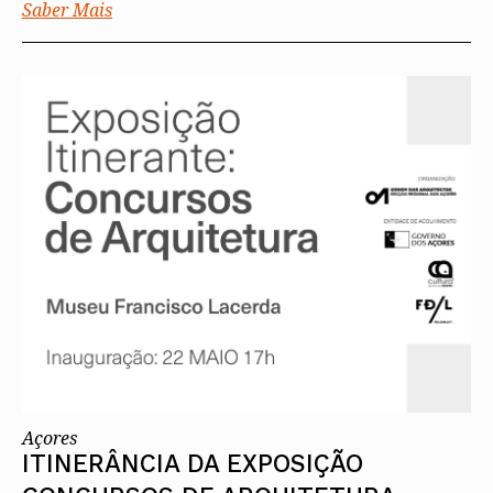
Saber Mais
Açores
ITINERÂNCIA DA EXPOSIÇÃO