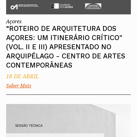
Açores
“ROTEIRO DE ARQUITETURA DOS
AÇORES: UM ITINERÁRIO CRÍTICO"
(VOL. II E III) APRESENTADO NO
ARQUIPÉLAGO - CENTRO DE ARTES
CONTEMPORÂNEAS
18 DE ABRIL
Saber Mais