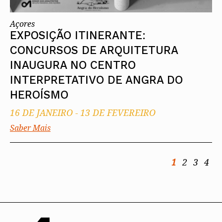
Açores
EXPOSIÇÃO ITINERANTE:
CONCURSOS DE ARQUITETURA
INAUGURA NO CENTRO
INTERPRETATIVO DE ANGRA DO
HEROÍSMO
16 DE JANEIRO
-
13 DE FEVEREIRO
Saber Mais
1
2
3
4