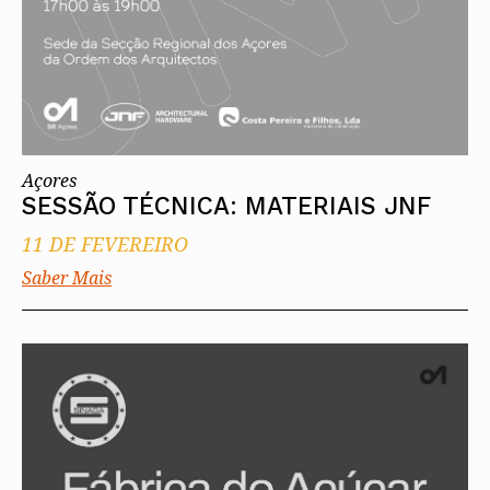
Açores
SESSÃO TÉCNICA: MATERIAIS JNF
11 DE FEVEREIRO
Saber Mais