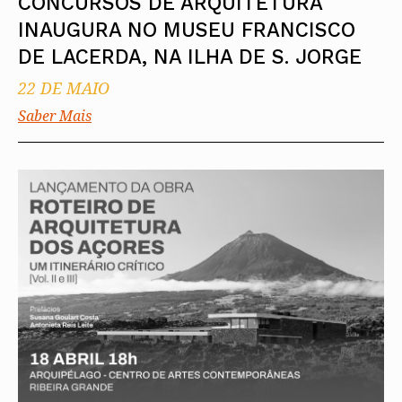
CONCURSOS DE ARQUITETURA
INAUGURA NO MUSEU FRANCISCO
DE LACERDA, NA ILHA DE S. JORGE
22 DE MAIO
Saber Mais