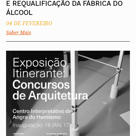
E REQUALIFICAÇÃO DA FÁBRICA DO
ÁLCOOL
04 DE FEVEREIRO
Saber Mais